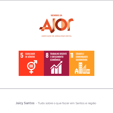
Juicy Santos
- Tudo sobre o que fazer em Santos e região