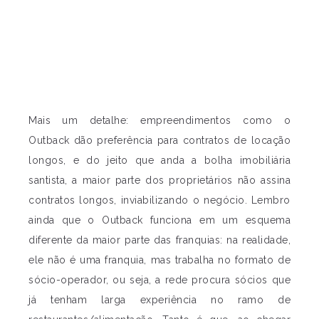
Mais um detalhe: empreendimentos como o
Outback dão preferência para contratos de locação
longos, e do jeito que anda a bolha imobiliária
santista, a maior parte dos proprietários não assina
contratos longos, inviabilizando o negócio. Lembro
ainda que o Outback funciona em um esquema
diferente da maior parte das franquias: na realidade,
ele não é uma franquia, mas trabalha no formato de
sócio-operador, ou seja, a rede procura sócios que
já tenham larga experiência no ramo de