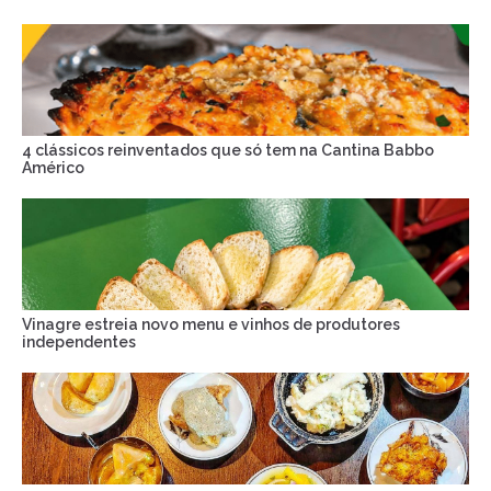
4 clássicos reinventados que só tem na Cantina Babbo
Américo
Vinagre estreia novo menu e vinhos de produtores
independentes