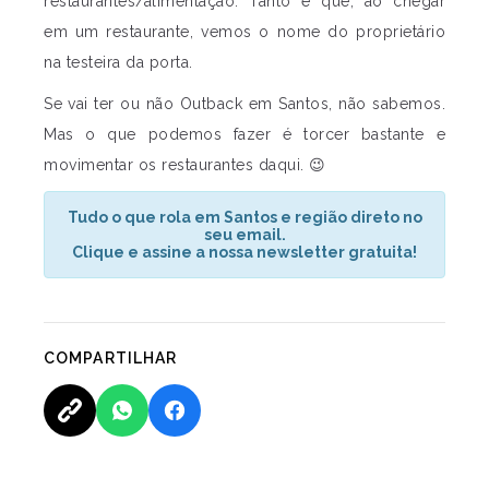
restaurantes/alimentação. Tanto é que, ao chegar
em um restaurante, vemos o nome do proprietário
na testeira da porta.
Se vai ter ou não Outback em Santos, não sabemos.
Mas o que podemos fazer é torcer bastante e
movimentar os restaurantes daqui. 😉
Tudo o que rola em Santos e região direto no
seu email.
Clique e assine a nossa newsletter gratuita!
COMPARTILHAR