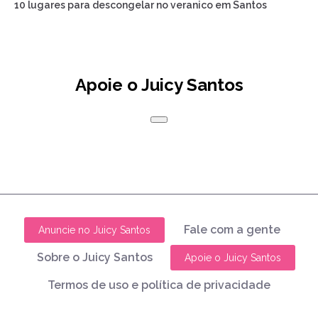
10 lugares para descongelar no veranico em Santos
Apoie o Juicy Santos
Fale com a gente
Anuncie no Juicy Santos
Sobre o Juicy Santos
Apoie o Juicy Santos
Termos de uso e política de privacidade