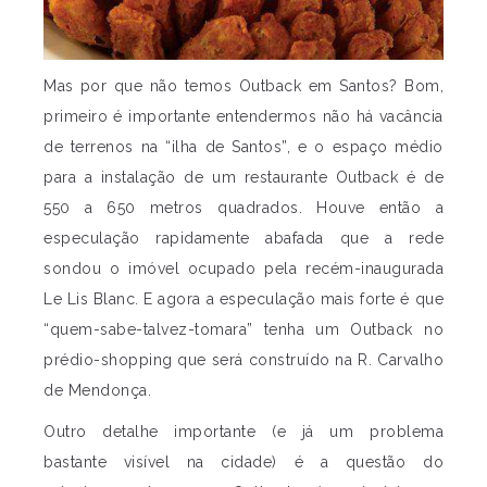
Mas por que não temos Outback em Santos? Bom,
primeiro é importante entendermos não há vacância
de terrenos na “ilha de Santos”, e o espaço médio
para a instalação de um restaurante Outback é de
550 a 650 metros quadrados. Houve então a
especulação rapidamente abafada que a rede
sondou o imóvel ocupado pela recém-inaugurada
Le Lis Blanc. E agora a especulação mais forte é que
“quem-sabe-talvez-tomara” tenha um Outback no
prédio-shopping que será construído na R. Carvalho
de Mendonça.
Outro detalhe importante (e já um problema
bastante visível na cidade) é a questão do