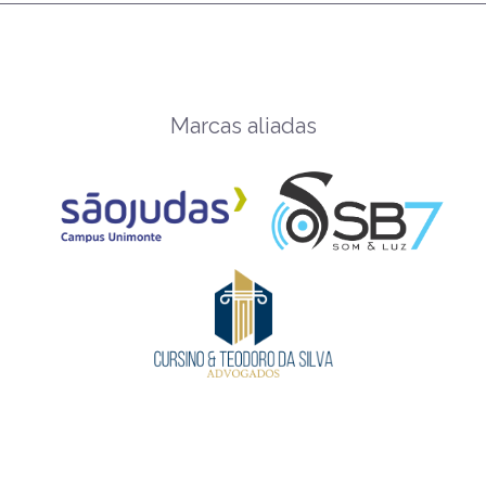
Marcas aliadas