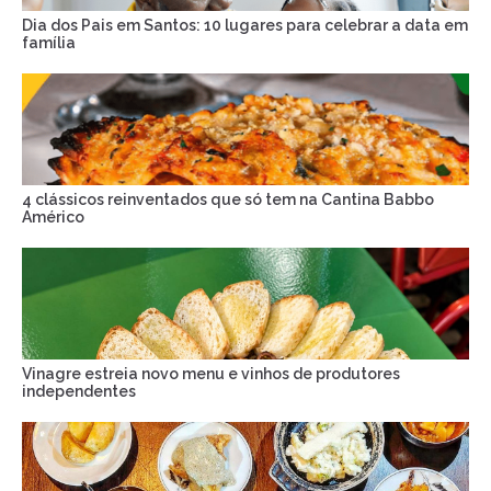
Dia dos Pais em Santos: 10 lugares para celebrar a data em
família
4 clássicos reinventados que só tem na Cantina Babbo
Américo
Vinagre estreia novo menu e vinhos de produtores
independentes