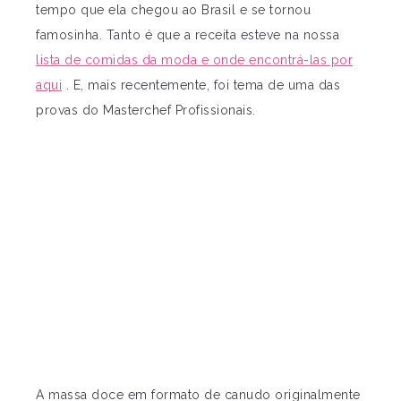
tempo que ela chegou ao Brasil e se tornou
famosinha. Tanto é que a receita esteve na nossa
lista de comidas da moda e onde encontrá-las por
aqui
. E, mais recentemente, foi tema de uma das
provas do Masterchef Profissionais.
A massa doce em formato de canudo originalmente