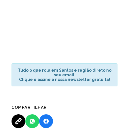
Tudo o que rola em Santos e região direto no
seu email.
Clique e assine a nossa newsletter gratuita!
COMPARTILHAR