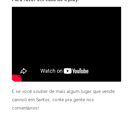
E se você souber de mais algum lugar que vende
cannoli em Santos, conte pra gente nos
comentários!