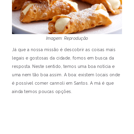
Imagem: Reprodução
Já que a nossa missão é descobrir as coisas mais
legais e gostosas da cidade, fomos em busca da
resposta. Neste sentido, temos uma boa notícia e
uma nem tão boa assim. A boa: existem locais onde
é possível comer cannoli em Santos. A má é que
ainda temos poucas opções.