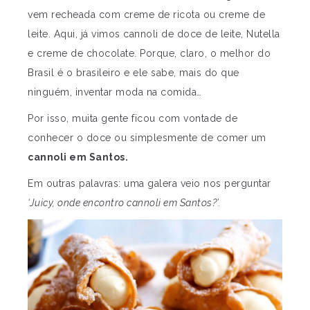
vem recheada com creme de ricota ou creme de
leite. Aqui, já vimos cannoli de doce de leite, Nutella
e creme de chocolate. Porque, claro, o melhor do
Brasil é o brasileiro e ele sabe, mais do que
ninguém, inventar moda na comida…
Por isso, muita gente ficou com vontade de
conhecer o doce ou simplesmente de comer um
cannoli em Santos.
Em outras palavras: uma galera veio nos perguntar
‘Juicy, onde encontro cannoli em Santos?’.