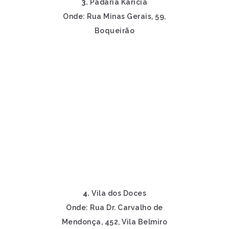
3.
Padaria Karícia
Onde: Rua Minas Gerais, 59,
Boqueirão
4.
Vila dos Doces
Onde: Rua Dr. Carvalho de
Mendonça, 452, Vila Belmiro