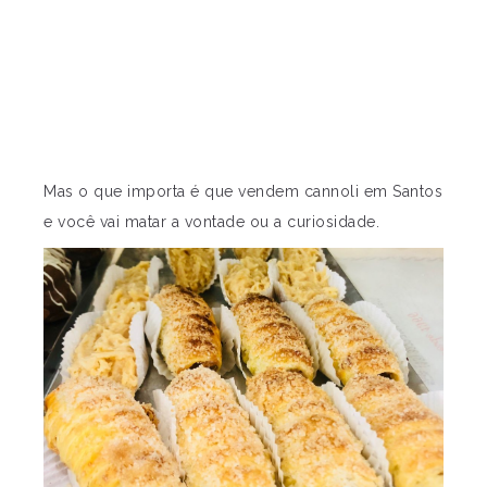
Mas o que importa é que vendem cannoli em Santos
e você vai matar a vontade ou a curiosidade.