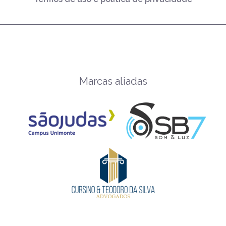
Marcas aliadas