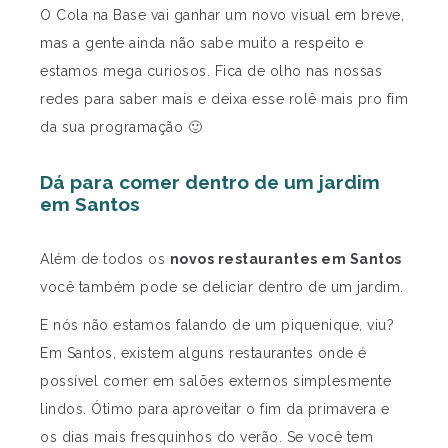
O Cola na Base vai ganhar um novo visual em breve,
mas a gente ainda não sabe muito a respeito e
estamos mega curiosos. Fica de olho nas nossas
redes para saber mais e deixa esse rolê mais pro fim
da sua programação 🙂
Dá para comer dentro de um jardim
em Santos
Além de todos os
novos restaurantes em Santos
você também pode se deliciar dentro de um jardim.
E nós não estamos falando de um piquenique, viu?
Em Santos, existem alguns restaurantes onde é
possível comer em salões externos simplesmente
lindos. Ótimo para aproveitar o fim da primavera e
os dias mais fresquinhos do verão. Se você tem