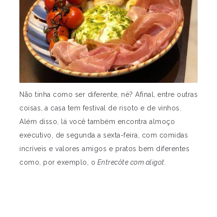
Não tinha como ser diferente, né? Afinal, entre outras
coisas, a casa tem festival de risoto e de vinhos.
Além disso, lá você também encontra almoço
executivo, de segunda a sexta-feira, com comidas
incríveis e valores amigos e pratos bem diferentes
como, por exemplo, o
Entrecôte com aligot.