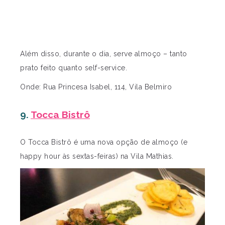
Além disso, durante o dia, serve almoço – tanto
prato feito quanto self-service.
Onde: Rua Princesa Isabel, 114, Vila Belmiro
9.
Tocca Bistrô
O Tocca Bistrô é uma nova opção de almoço (e
happy hour às sextas-feiras) na Vila Mathias.