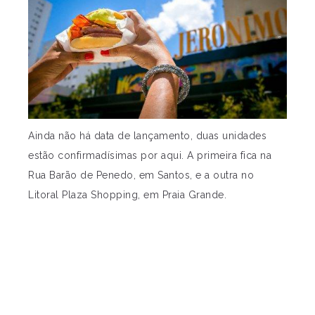
Ainda não há data de lançamento, duas unidades
estão confirmadísimas por aqui. A primeira fica na
Rua Barão de Penedo, em Santos, e a outra no
Litoral Plaza Shopping, em Praia Grande.