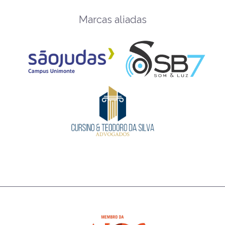
Marcas aliadas