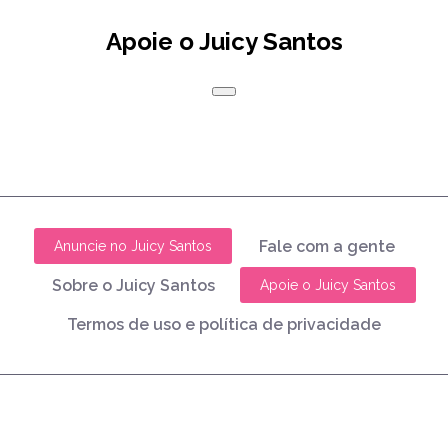
Apoie o Juicy Santos
Fale com a gente
Anuncie no Juicy Santos
Sobre o Juicy Santos
Apoie o Juicy Santos
Termos de uso e política de privacidade