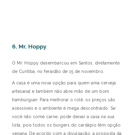
6. Mr. Hoppy
O Mr. Hoppy desembarcou em Santos, diretamente
de Curitiba, no feriadão de 15 de novembro.
A casa é uma nova opção para quem ama cerveja
artesanal e também não abre mão de um bom
hambúrguer. Para melhorar o rolê, os preços são
acessíveis e o ambiente é mega descontraído. Se
você não come carne, pode deixar a casa na sua
lista, pois todos os burgers do cardápio têm opção
vegana. De acordo com a divulgação, a proposta da