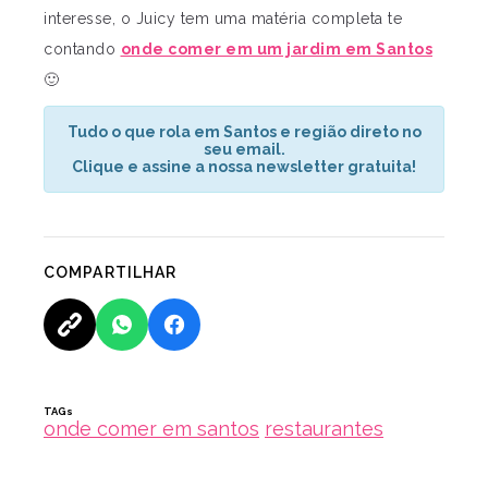
interesse, o Juicy tem uma matéria completa te
contando
onde comer em um jardim em Santos
🙂
Tudo o que rola em Santos e região direto no
seu email.
Clique e assine a nossa newsletter gratuita!
COMPARTILHAR
TAGs
onde comer em santos
restaurantes