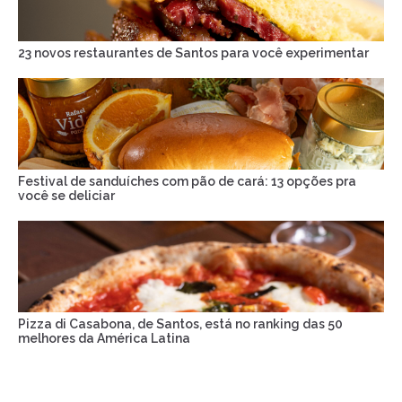
23 novos restaurantes de Santos para você experimentar
Festival de sanduíches com pão de cará: 13 opções pra
você se deliciar
Pizza di Casabona, de Santos, está no ranking das 50
melhores da América Latina