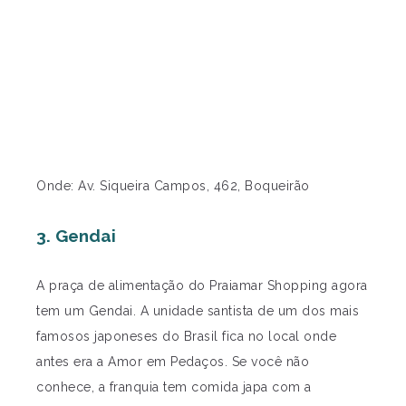
Onde: Av. Siqueira Campos, 462, Boqueirão
3. Gendai
A praça de alimentação do Praiamar Shopping agora
tem um Gendai. A unidade santista de um dos mais
famosos japoneses do Brasil fica no local onde
antes era a Amor em Pedaços. Se você não
conhece, a franquia tem comida japa com a