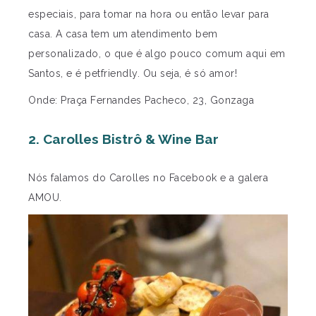
especiais, para tomar na hora ou então levar para
casa. A casa tem um atendimento bem
personalizado, o que é algo pouco comum aqui em
Santos, e é petfriendly. Ou seja, é só amor!
Onde: Praça Fernandes Pacheco, 23, Gonzaga
2. Carolles Bistrô & Wine Bar
Nós falamos do Carolles no Facebook e a galera
AMOU.