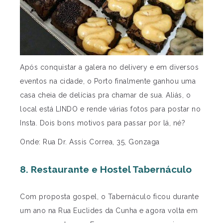
Após conquistar a galera no delivery e em diversos
eventos na cidade, o Porto finalmente ganhou uma
casa cheia de delícias pra chamar de sua. Aliás, o
local está LINDO e rende várias fotos para postar no
Insta. Dois bons motivos para passar por lá, né?
Onde: Rua Dr. Assis Correa, 35, Gonzaga
8. Restaurante e Hostel Tabernáculo
Com proposta gospel, o Tabernáculo ficou durante
um ano na Rua Euclides da Cunha e agora volta em