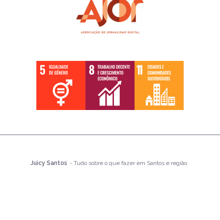
Juicy Santos
- Tudo sobre o que fazer em Santos e região