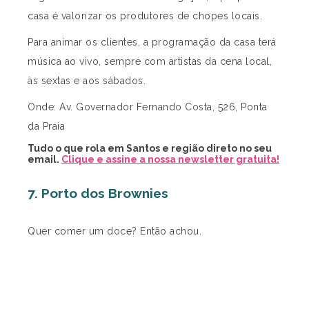
casa é valorizar os produtores de chopes locais.
Para animar os clientes, a programação da casa terá
música ao vivo, sempre com artistas da cena local,
às sextas e aos sábados.
Onde: Av. Governador Fernando Costa, 526, Ponta
da Praia
Tudo o que rola em Santos e região direto no seu
email.
Clique e assine a nossa newsletter gratuita!
7. Porto dos Brownies
Quer comer um doce? Então achou.