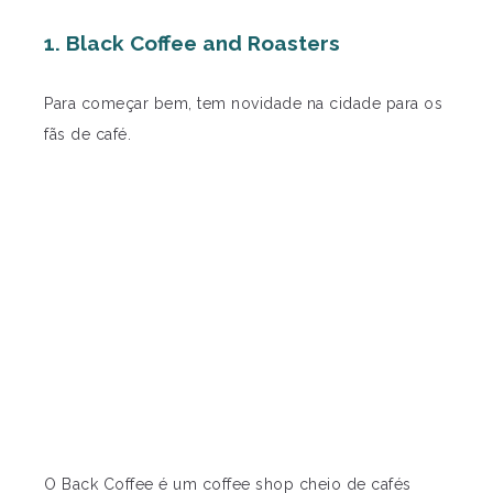
1. Black Coffee and Roasters
Para começar bem, tem novidade na cidade para os
fãs de café.
O Back Coffee é um coffee shop cheio de cafés