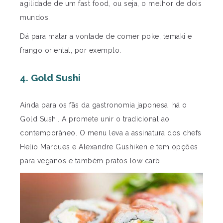
agilidade de um fast food, ou seja, o melhor de dois
mundos.
Dá para matar a vontade de comer poke, temaki e
frango oriental, por exemplo.
4. Gold Sushi
Ainda para os fãs da gastronomia japonesa, há o
Gold Sushi. A promete unir o tradicional ao
contemporâneo. O menu leva a assinatura dos chefs
Helio Marques e Alexandre Gushiken e tem opções
para veganos e também pratos low carb.