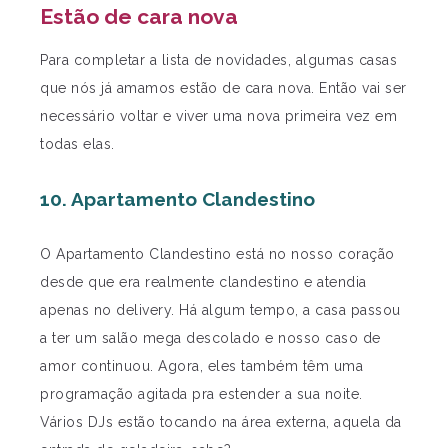
Estão de cara nova
Para completar a lista de novidades, algumas casas
que nós já amamos estão de cara nova. Então vai ser
necessário voltar e viver uma nova primeira vez em
todas elas.
10. Apartamento Clandestino
O Apartamento Clandestino está no nosso coração
desde que era realmente clandestino e atendia
apenas no delivery. Há algum tempo, a casa passou
a ter um salão mega descolado e nosso caso de
amor continuou. Agora, eles também têm uma
programação agitada pra estender a sua noite.
Vários DJs estão tocando na área externa, aquela da