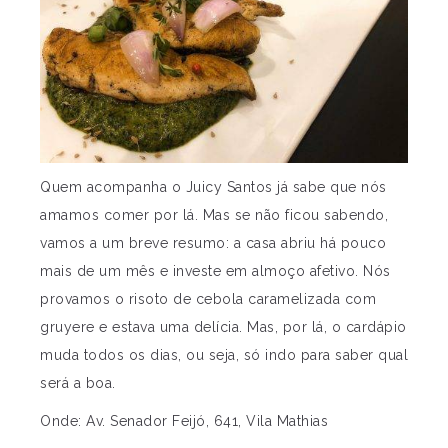
Quem acompanha o Juicy Santos já sabe que nós
amamos comer por lá. Mas se não ficou sabendo,
vamos a um breve resumo: a casa abriu há pouco
mais de um mês e investe em almoço afetivo. Nós
provamos o risoto de cebola caramelizada com
gruyere e estava uma delícia. Mas, por lá, o cardápio
muda todos os dias, ou seja, só indo para saber qual
será a boa.
Onde: Av. Senador Feijó, 641, Vila Mathias