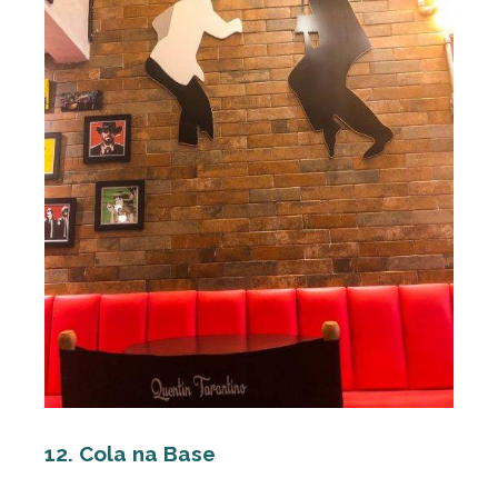
12. Cola na Base