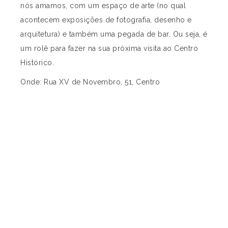
nós amamos, com um espaço de arte (no qual
acontecem exposições de fotografia, desenho e
arquitetura) e também uma pegada de bar. Ou seja, é
um rolê para fazer na sua próxima visita ao Centro
Histórico.
Onde: Rua XV de Novembro, 51, Centro