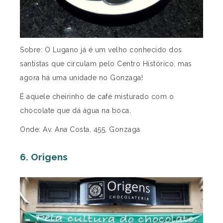
Sobre: O Lugano já é um velho conhecido dos
santistas que circulam pelo Centro Histórico, mas
agora há uma unidade no Gonzaga!
É aquele cheirinho de café misturado com o
chocolate que dá água na boca.
Onde: Av. Ana Costa, 455, Gonzaga
6. Origens