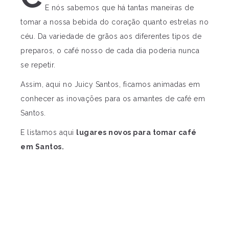
E nós sabemos que há tantas maneiras de
tomar a nossa bebida do coração quanto estrelas no
céu. Da variedade de grãos aos diferentes tipos de
preparos, o café nosso de cada dia poderia nunca
se repetir.
Assim, aqui no Juicy Santos, ficamos animadas em
conhecer as inovações para os amantes de café em
Santos.
E listamos aqui
lugares novos para tomar café
em Santos.