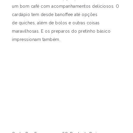
um bom café com acompanhamentos deliciosos. O
cardápio tem desde banoffee até opções
de quiches, além de bolos e outras coisas
maravilhosas. E os preparos do pretinho básico
impressionam também.