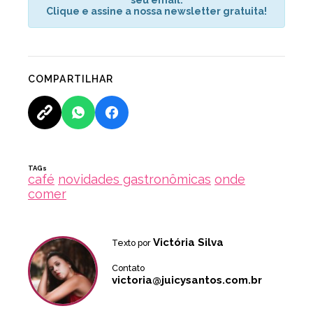
Clique e assine a nossa newsletter gratuita!
COMPARTILHAR
TAGs
café
novidades gastronômicas
onde
comer
Victória Silva
Texto por
Contato
victoria@juicysantos.com.br