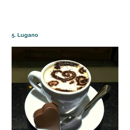
5. Lugano