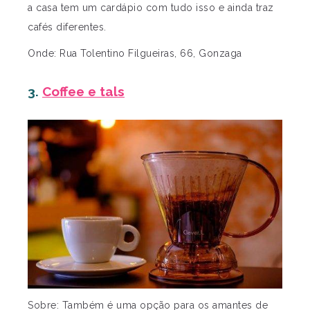
a casa tem um cardápio com tudo isso e ainda traz
cafés diferentes.
Onde: Rua Tolentino Filgueiras, 66, Gonzaga
3.
Coffee e tals
Sobre: Também é uma opção para os amantes de