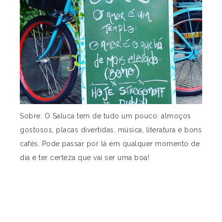
Sobre: O Saluca tem de tudo um pouco: almoços
gostosos, placas divertidas, música, literatura e bons
cafés. Pode passar por lá em qualquer momento de
dia e ter certeza que vai ser uma boa!