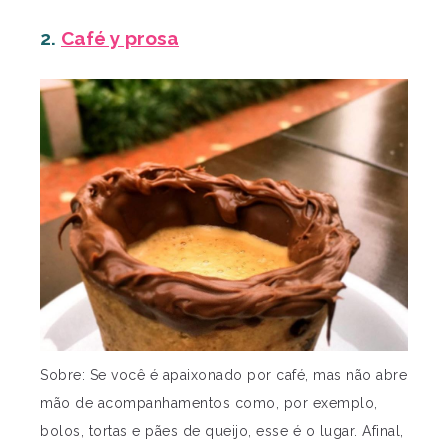
2.
Café y prosa
Sobre: Se você é apaixonado por café, mas não abre
mão de acompanhamentos como, por exemplo,
bolos, tortas e pães de queijo, esse é o lugar. Afinal,