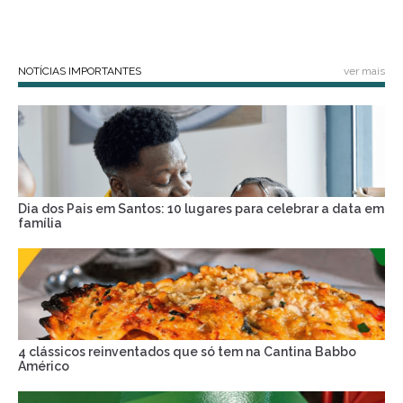
NOTÍCIAS IMPORTANTES
ver mais
Dia dos Pais em Santos: 10 lugares para celebrar a data em
família
4 clássicos reinventados que só tem na Cantina Babbo
Américo