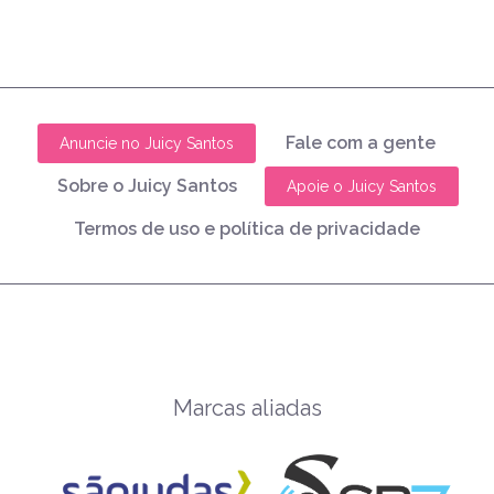
Fale com a gente
Anuncie no Juicy Santos
Sobre o Juicy Santos
Apoie o Juicy Santos
Termos de uso e política de privacidade
Marcas aliadas