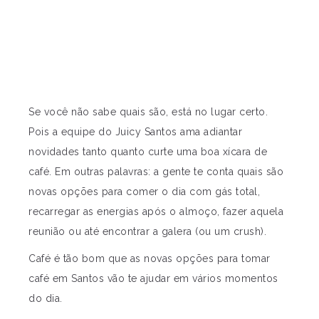
Se você não sabe quais são, está no lugar certo.
Pois a equipe do Juicy Santos ama adiantar
novidades tanto quanto curte uma boa xícara de
café. Em outras palavras: a gente te conta quais são
novas opções para comer o dia com gás total,
recarregar as energias após o almoço, fazer aquela
reunião ou até encontrar a galera (ou um crush).
Café é tão bom que as novas opções para tomar
café em Santos vão te ajudar em vários momentos
do dia.