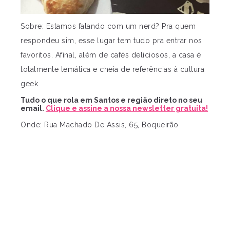
Sobre: Estamos falando com um nerd? Pra quem
respondeu sim, esse lugar tem tudo pra entrar nos
favoritos. Afinal, além de cafés deliciosos, a casa é
totalmente temática e cheia de referências à cultura
geek.
Tudo o que rola em Santos e região direto no seu
email.
Clique e assine a nossa newsletter gratuita!
Onde: Rua Machado De Assis, 65, Boqueirão