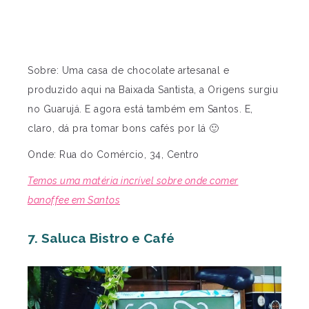
Sobre: Uma casa de chocolate artesanal e
produzido aqui na Baixada Santista, a Origens surgiu
no Guarujá. E agora está também em Santos. E,
claro, dá pra tomar bons cafés por lá 🙂
Onde: Rua do Comércio, 34, Centro
Temos uma matéria incrível sobre onde comer
banoffee em Santos
7. Saluca Bistro e Café