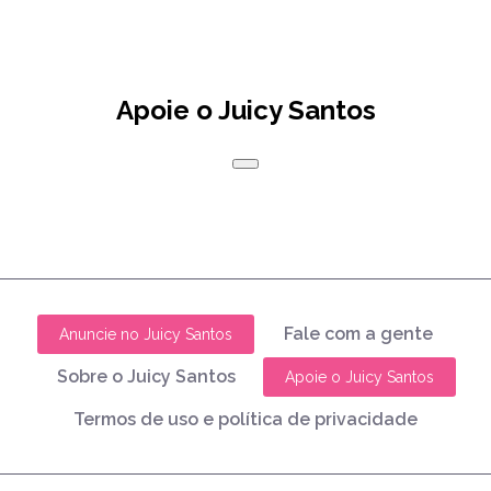
Apoie o Juicy Santos
Fale com a gente
Anuncie no Juicy Santos
Sobre o Juicy Santos
Apoie o Juicy Santos
Termos de uso e política de privacidade