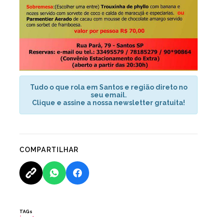
Tudo o que rola em Santos e região direto no
seu email.
Clique e assine a nossa newsletter gratuita!
COMPARTILHAR
TAGs