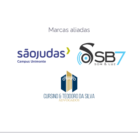
Marcas aliadas