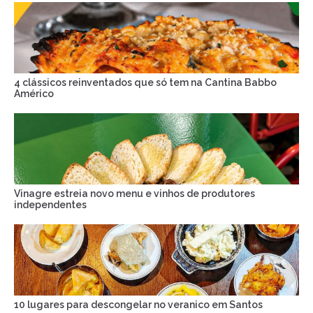
4 clássicos reinventados que só tem na Cantina Babbo
Américo
Vinagre estreia novo menu e vinhos de produtores
independentes
10 lugares para descongelar no veranico em Santos