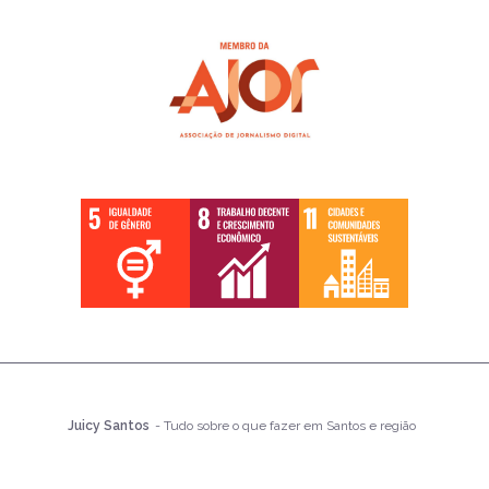
Juicy Santos
- Tudo sobre o que fazer em Santos e região