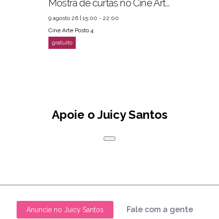
Mostra de curtas no Cine Arte Posto 4
9 agosto 26 | 15:00 - 22:00
Cine Arte Posto 4
Apoie o Juicy Santos
Fale com a gente
Anuncie no Juicy Santos