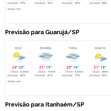
Previsão para Guarujá/SP
Previsão para Itanhaém/SP