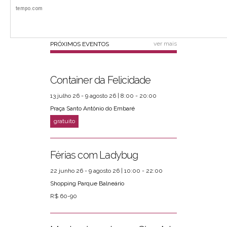
ver mais
PRÓXIMOS EVENTOS
Container da Felicidade
13 julho 26 - 9 agosto 26 | 8:00 - 20:00
Praça Santo Antônio do Embaré
Férias com Ladybug
22 junho 26 - 9 agosto 26 | 10:00 - 22:00
Shopping Parque Balneário
R$ 60-90