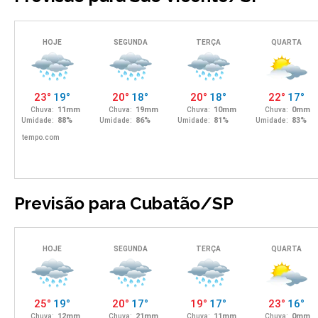
Previsão para Cubatão/SP