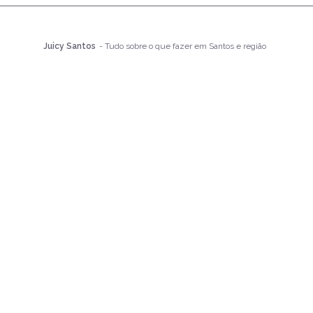
Juicy Santos
- Tudo sobre o que fazer em Santos e região