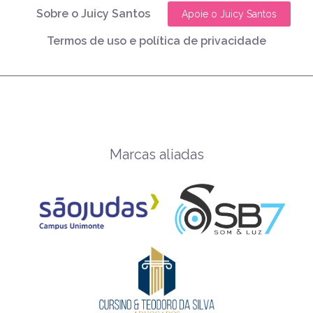
Sobre o Juicy Santos
Apoie o Juicy Santos
Termos de uso e política de privacidade
Marcas aliadas