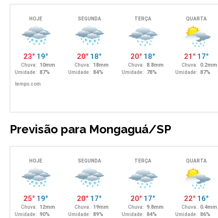
Previsão para Mongaguá/SP