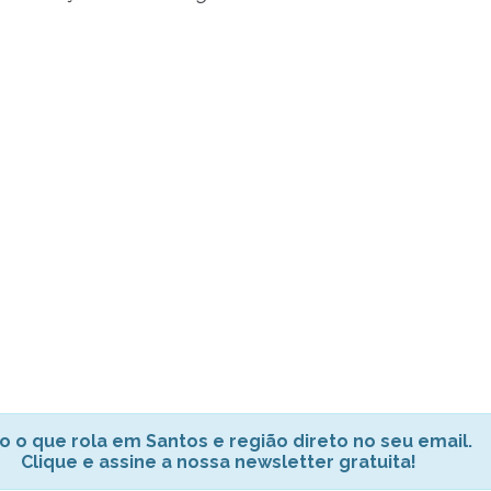
o o que rola em Santos e região direto no seu email.
Clique e assine a nossa newsletter gratuita!