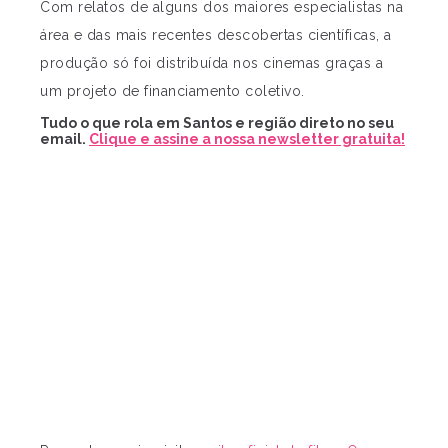
Com relatos de alguns dos maiores especialistas na
área e das mais recentes descobertas científicas, a
produção só foi distribuída nos cinemas graças a
um projeto de financiamento coletivo.
Tudo o que rola em Santos e região direto no seu
email.
Clique e assine a nossa newsletter gratuita!