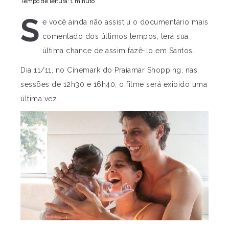
Tempo de leitura: 1 minuto
S
e você ainda não assistiu o documentário mais
comentado dos últimos tempos, terá sua
última chance de assim fazê-lo em Santos.
Dia 11/11, no Cinemark do Praiamar Shopping, nas
sessões de 12h30 e 16h40, o filme será exibido uma
última vez.