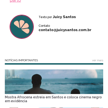
parto
Juicy Santos
Texto por
Contato
contato@juicysantos.com.br
NOTÍCIAS IMPORTANTES
ver mais
Mostra Afrocena estreia em Santos e coloca cinema negro
em evidência