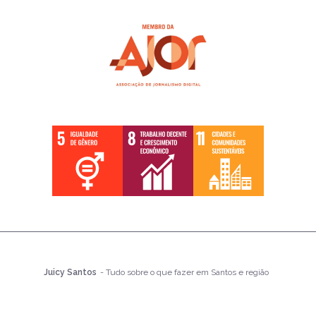
Juicy Santos
- Tudo sobre o que fazer em Santos e região