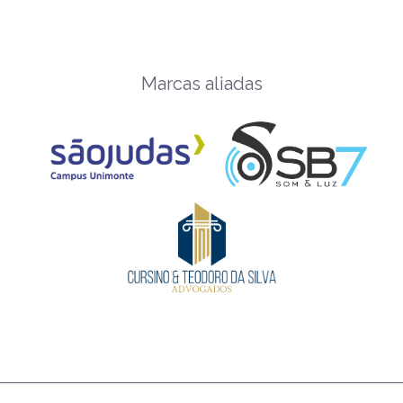
Marcas aliadas