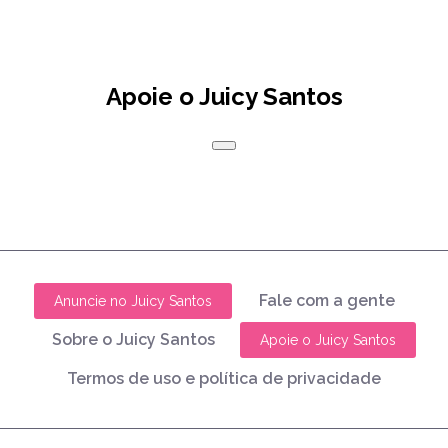
Apoie o Juicy Santos
Fale com a gente
Anuncie no Juicy Santos
Sobre o Juicy Santos
Apoie o Juicy Santos
Termos de uso e política de privacidade