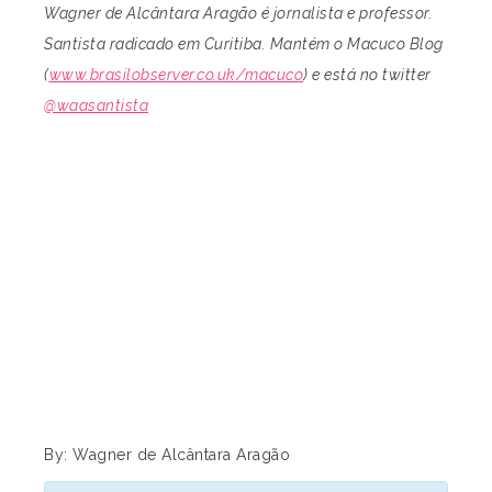
Wagner de Alcântara Aragão é jornalista e professor.
Santista radicado em Curitiba. Mantém o Macuco Blog
(
www.brasilobserver.co.uk/macuco
) e está no twitter
@waasantista
By: Wagner de Alcântara Aragão