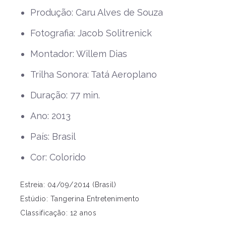
Produção: Caru Alves de Souza
Fotografia: Jacob Solitrenick
Montador: Willem Dias
Trilha Sonora: Tatá Aeroplano
Duração: 77 min.
Ano: 2013
País: Brasil
Cor: Colorido
Estreia: 04/09/2014 (Brasil)
Estúdio: Tangerina Entretenimento
Classificação: 12 anos