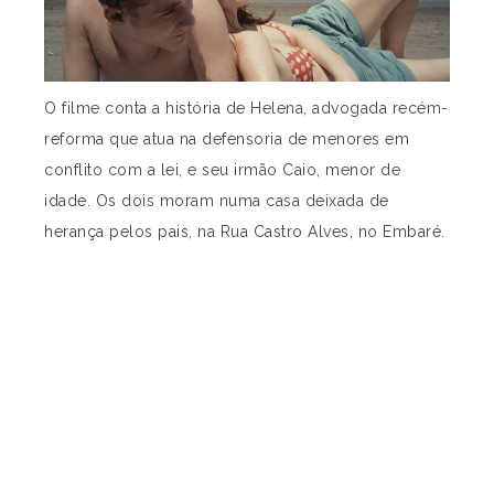
O filme conta a história de Helena, advogada recém-
reforma que atua na defensoria de menores em
conflito com a lei, e seu irmão Caio, menor de
idade. Os dois moram numa casa deixada de
herança pelos pais, na Rua Castro Alves, no Embaré.