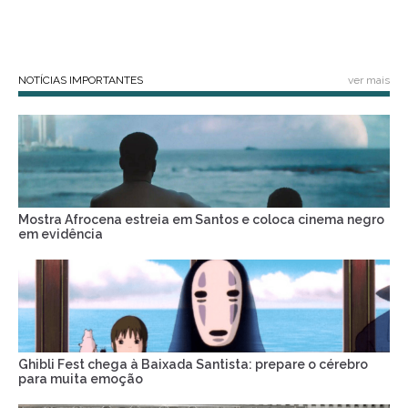
NOTÍCIAS IMPORTANTES
ver mais
Mostra Afrocena estreia em Santos e coloca cinema negro
em evidência
Ghibli Fest chega à Baixada Santista: prepare o cérebro
para muita emoção