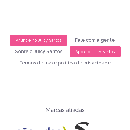
Fale com a gente
Anuncie no Juicy Santos
Sobre o Juicy Santos
Apoie o Juicy Santos
Termos de uso e política de privacidade
Marcas aliadas