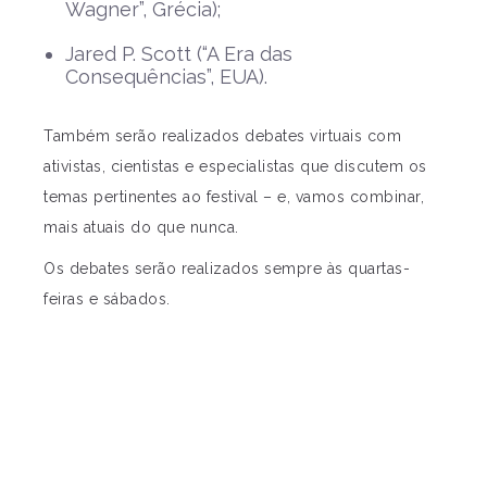
Wagner”, Grécia);
Jared P. Scott (“A Era das
Consequências”, EUA).
Também serão realizados debates virtuais com
ativistas, cientistas e especialistas que discutem os
temas pertinentes ao festival – e, vamos combinar,
mais atuais do que nunca.
Os debates serão realizados sempre às quartas-
feiras e sábados.