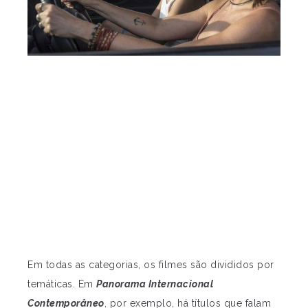
Em todas as categorias, os filmes são divididos por
temáticas. Em
Panorama Internacional
Contemporâneo
, por exemplo, há títulos que falam