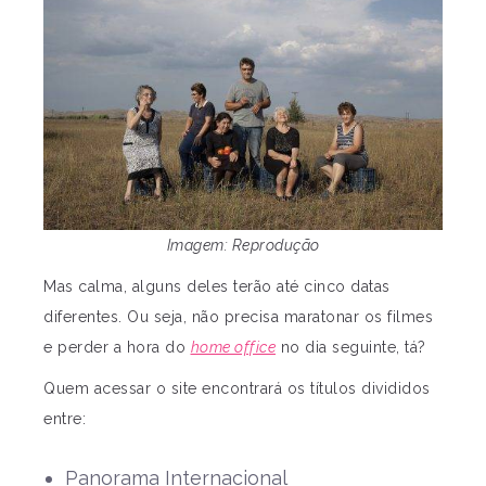
Imagem: Reprodução
Mas calma, alguns deles terão até cinco datas
diferentes. Ou seja, não precisa maratonar os filmes
e perder a hora do
home office
no dia seguinte, tá?
Quem acessar o site encontrará os títulos divididos
entre:
Panorama Internacional