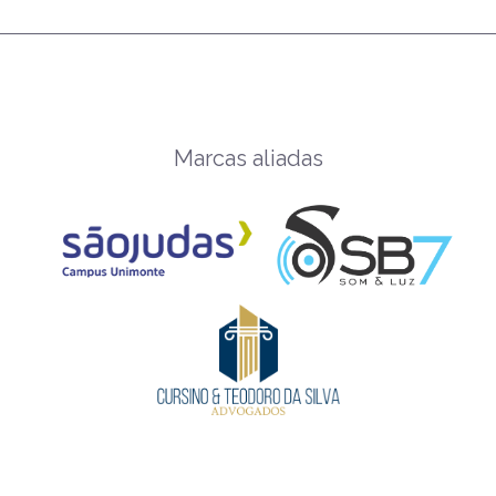
Marcas aliadas