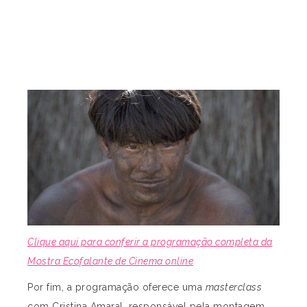
Clique aqui para conferir a programação completa da
Mostra Ecofalante de Cinema online
Por fim, a programação oferece uma
masterclass
com Cristina Amaral, responsável pela montagem