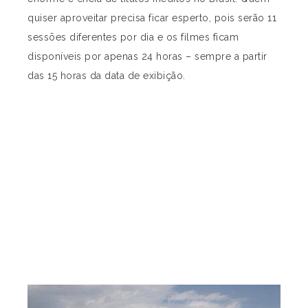
quiser aproveitar precisa ficar esperto, pois serão 11
sessões diferentes por dia e os filmes ficam
disponíveis por apenas 24 horas – sempre a partir
das 15 horas da data de exibição.