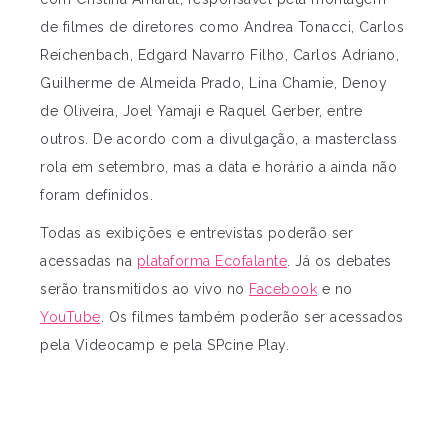
de filmes de diretores como Andrea Tonacci, Carlos
Reichenbach, Edgard Navarro Filho, Carlos Adriano,
Guilherme de Almeida Prado, Lina Chamie, Denoy
de Oliveira, Joel Yamaji e Raquel Gerber, entre
outros. De acordo com a divulgação, a masterclass
rola em setembro, mas a data e horário a ainda não
foram definidos.
Todas as exibições e entrevistas poderão ser
acessadas na
plataforma Ecofalante
. Já os debates
serão transmitidos ao vivo no
Facebook
e no
YouTube
. Os filmes também poderão ser acessados
pela Videocamp e pela SPcine Play.