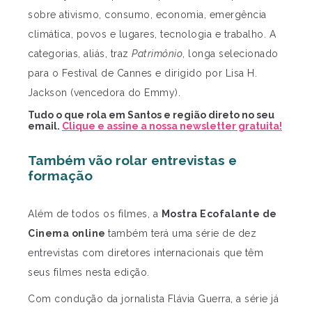
sobre ativismo, consumo, economia, emergência
climática, povos e lugares, tecnologia e trabalho. A
categorias, aliás, traz
Patrimônio
, longa selecionado
para o Festival de Cannes e dirigido por Lisa H.
Jackson (vencedora do Emmy).
Tudo o que rola em Santos e região direto no seu
email.
Clique e assine a nossa newsletter gratuita!
Também vão rolar entrevistas e
formação
Além de todos os filmes, a
Mostra Ecofalante de
Cinema online
também terá uma série de dez
entrevistas com diretores internacionais que têm
seus filmes nesta edição.
Com condução da jornalista Flávia Guerra, a série já