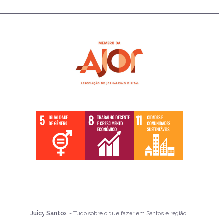
Juicy Santos
- Tudo sobre o que fazer em Santos e região