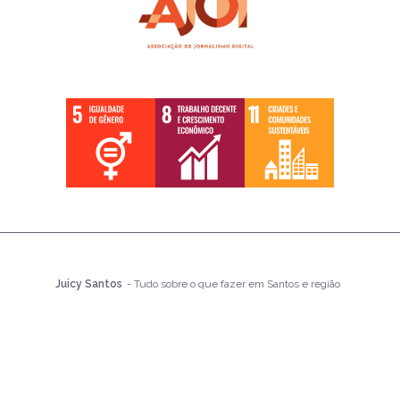
Juicy Santos
- Tudo sobre o que fazer em Santos e região