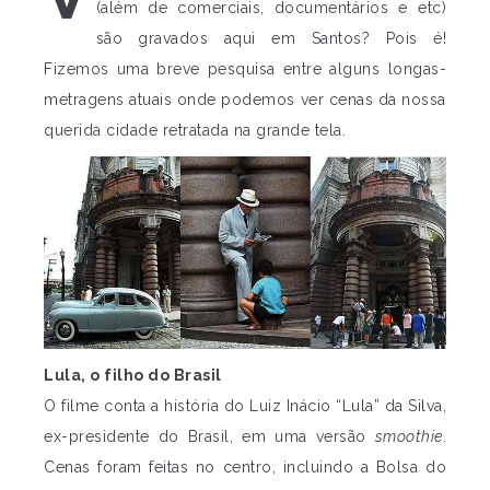
(além de comerciais, documentários e etc)
são gravados aqui em Santos? Pois é!
Fizemos uma breve pesquisa entre alguns longas-
metragens atuais onde podemos ver cenas da nossa
querida cidade retratada na grande tela.
Lula, o filho do Brasil
O filme conta a história do Luiz Inácio “Lula” da Silva,
ex-presidente do Brasil, em uma versão
smoothie
.
Cenas foram feitas no centro, incluindo a Bolsa do