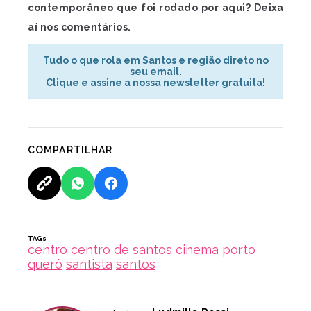
contemporâneo que foi rodado por aqui? Deixa
aí nos comentários.
Tudo o que rola em Santos e região direto no
seu email.
Clique e assine a nossa newsletter gratuita!
COMPARTILHAR
TAGs
centro
centro de santos
cinema
porto
querô
santista
santos