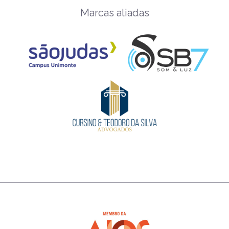
Marcas aliadas