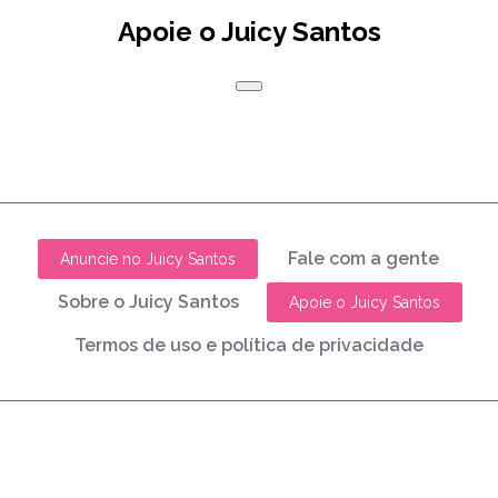
Apoie o Juicy Santos
Fale com a gente
Anuncie no Juicy Santos
Sobre o Juicy Santos
Apoie o Juicy Santos
Termos de uso e política de privacidade