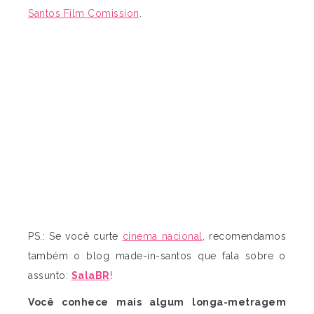
Santos Film Comission
.
PS.: Se você curte
cinema nacional
, recomendamos
também o blog made-in-santos que fala sobre o
assunto:
SalaBR
!
Você conhece mais algum longa-metragem