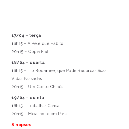
17/04 – terça
16h15 – A Pele que Habito
20h15 – Cópia Fiel
18/04 – quarta
16h15 – Tio Boonmee, que Pode Recordar Suas
Vidas Passadas
20h15 – Um Conto Chinês
19/04 – quinta
16h15 – Trabalhar Cansa
20h15 – Meia-noite em Paris
Sinopses