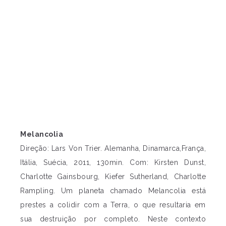
Melancolia
Direção: Lars Von Trier. Alemanha, Dinamarca,França,
Itália, Suécia, 2011, 130min. Com: Kirsten Dunst,
Charlotte Gainsbourg, Kiefer Sutherland, Charlotte
Rampling. Um planeta chamado Melancolia está
prestes a colidir com a Terra, o que resultaria em
sua destruição por completo. Neste contexto