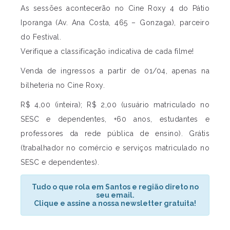
As sessões acontecerão no Cine Roxy 4 do Pátio
Iporanga (Av. Ana Costa, 465 – Gonzaga), parceiro
do Festival.
Verifique a classificação indicativa de cada filme!
Venda de ingressos a partir de 01/04, apenas na
bilheteria no Cine Roxy.
R$ 4,00 (inteira); R$ 2,00 (usuário matriculado no
SESC e dependentes, +60 anos, estudantes e
professores da rede pública de ensino). Grátis
(trabalhador no comércio e serviços matriculado no
SESC e dependentes).
Tudo o que rola em Santos e região direto no
seu email.
Clique e assine a nossa newsletter gratuita!