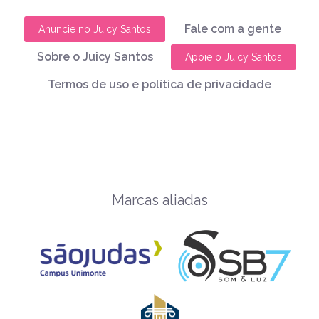
Fale com a gente
Anuncie no Juicy Santos
Sobre o Juicy Santos
Apoie o Juicy Santos
Termos de uso e política de privacidade
Marcas aliadas