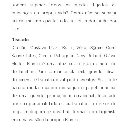
podem superar todos os medos ligados às
mudanças da própria vida? Como não se separar
nunca, mesmo quanto tudo ao teu redor pede por
isso.
Riscado
Direção: Gustavo Pizzi, Brasil, 2010, 85min. Com:
Karine Teles, Camilo Pellegrini, Dany Roland, Otávio
Muller. Bianca é uma atriz cuja carreira ainda não
deslanchou. Para se manter ela imita grandes divas
do cinema e trabalha divulgando eventos. Sua sorte
parece mudar quando consegue o papel principal
de uma grande produção internacional. Inspirado
por sua personalidade e seu trabalho, o diretor do
longa-metragem resolve transformar a protagonista
em uma versão da própria Bianca.