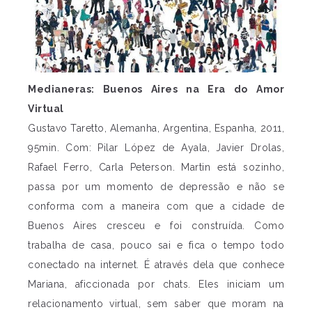
Medianeras: Buenos Aires na Era do Amor
Virtual
Gustavo Taretto, Alemanha, Argentina, Espanha, 2011,
95min. Com: Pilar López de Ayala, Javier Drolas,
Rafael Ferro, Carla Peterson. Martin está sozinho,
passa por um momento de depressão e não se
conforma com a maneira com que a cidade de
Buenos Aires cresceu e foi construída. Como
trabalha de casa, pouco sai e fica o tempo todo
conectado na internet. É através dela que conhece
Mariana, aficcionada por chats. Eles iniciam um
relacionamento virtual, sem saber que moram na