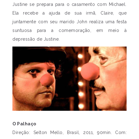
Justine se prepara para o casamento com Michael.
Ela recebe a ajuda de sua irmã, Claire, que
juntamente com seu marido John realiza uma festa
suntuosa para a comemoração, em meio à
depressão de Justine.
O Palhaço
Direção: Selton Mello, Brasil, 2011, 90min. Com: