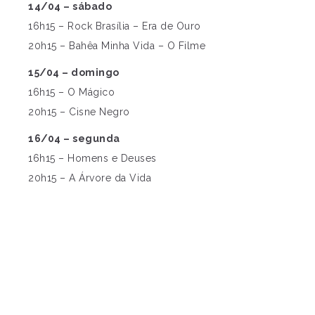
14/04 – sábado
16h15 – Rock Brasília – Era de Ouro
20h15 – Bahêa Minha Vida – O Filme
15/04 – domingo
16h15 – O Mágico
20h15 – Cisne Negro
16/04 – segunda
16h15 – Homens e Deuses
20h15 – A Árvore da Vida