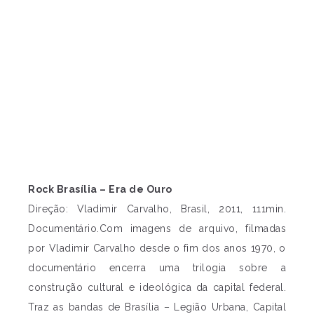
Rock Brasília – Era de Ouro
Direção: Vladimir Carvalho, Brasil, 2011, 111min.
Documentário.Com imagens de arquivo, filmadas
por Vladimir Carvalho desde o fim dos anos 1970, o
documentário encerra uma trilogia sobre a
construção cultural e ideológica da capital federal.
Traz as bandas de Brasília – Legião Urbana, Capital