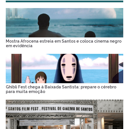
Mostra Afrocena estreia em Santos e coloca cinema negro
em evidência
Ghibli Fest chega à Baixada Santista: prepare o cérebro
para muita emoção