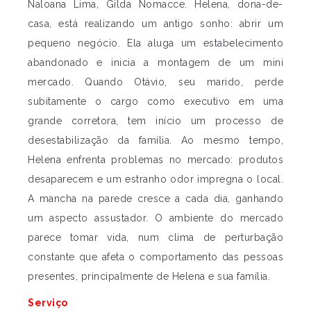
Naloana Lima, Gilda Nomacce. Helena, dona-de-
casa, está realizando um antigo sonho: abrir um
pequeno negócio. Ela aluga um estabelecimento
abandonado e inicia a montagem de um mini
mercado. Quando Otávio, seu marido, perde
subitamente o cargo como executivo em uma
grande corretora, tem início um processo de
desestabilização da família. Ao mesmo tempo,
Helena enfrenta problemas no mercado: produtos
desaparecem e um estranho odor impregna o local.
A mancha na parede cresce a cada dia, ganhando
um aspecto assustador. O ambiente do mercado
parece tomar vida, num clima de perturbação
constante que afeta o comportamento das pessoas
presentes, principalmente de Helena e sua família.
Serviço