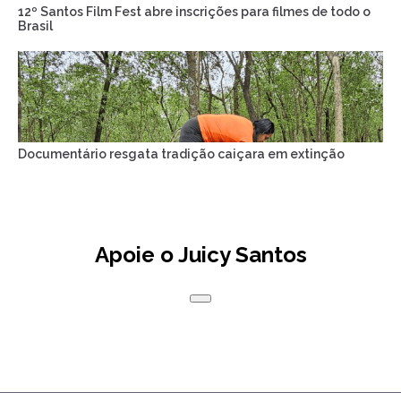
12º Santos Film Fest abre inscrições para filmes de todo o
Brasil
Documentário resgata tradição caiçara em extinção
Apoie o Juicy Santos