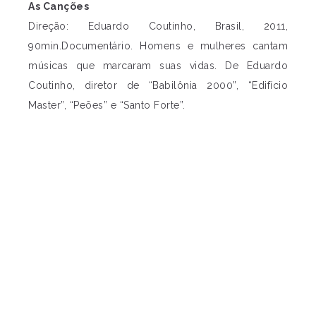
As Canções
Direção: Eduardo Coutinho, Brasil, 2011,
90min.Documentário. Homens e mulheres cantam
músicas que marcaram suas vidas. De Eduardo
Coutinho, diretor de “Babilônia 2000”, “Edifício
Master”, “Peões” e “Santo Forte”.