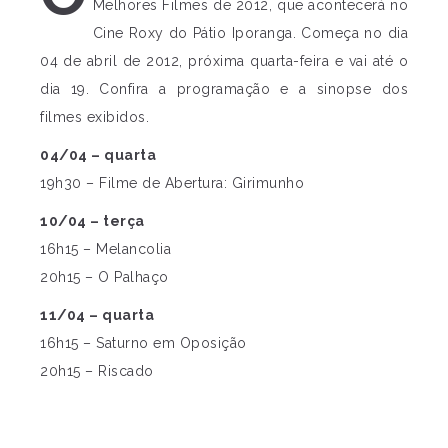
Melhores Filmes de 2012, que acontecerá no
Cine Roxy do Pátio Iporanga. Começa no dia
04 de abril de 2012, próxima quarta-feira e vai até o
dia 19. Confira a programação e a sinopse dos
filmes exibidos.
04/04 – quarta
19h30 – Filme de Abertura: Girimunho
10/04 – terça
16h15 – Melancolia
20h15 – O Palhaço
11/04 – quarta
16h15 – Saturno em Oposição
20h15 – Riscado