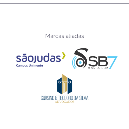
Marcas aliadas