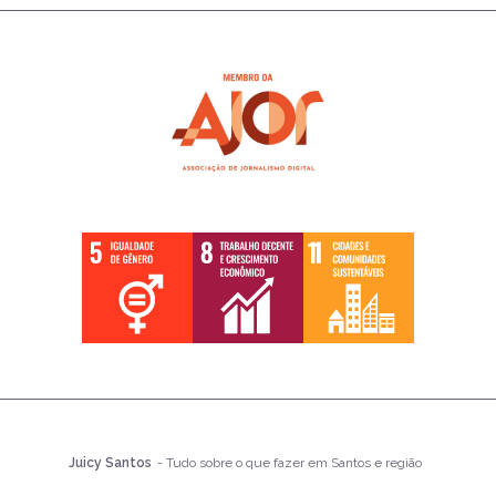
Juicy Santos
- Tudo sobre o que fazer em Santos e região