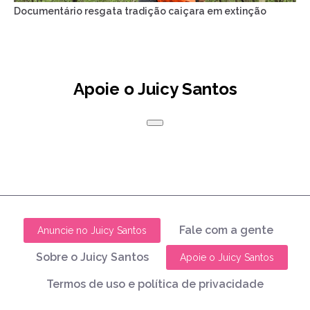
Documentário resgata tradição caiçara em extinção
Apoie o Juicy Santos
Fale com a gente
Anuncie no Juicy Santos
Sobre o Juicy Santos
Apoie o Juicy Santos
Termos de uso e política de privacidade