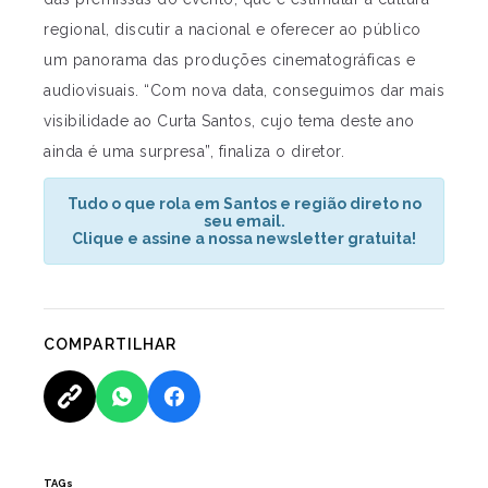
regional, discutir a nacional e oferecer ao público
um panorama das produções cinematográficas e
audiovisuais. “Com nova data, conseguimos dar mais
visibilidade ao Curta Santos, cujo tema deste ano
ainda é uma surpresa”, finaliza o diretor.
Tudo o que rola em Santos e região direto no
seu email.
Clique e assine a nossa newsletter gratuita!
COMPARTILHAR
TAGs