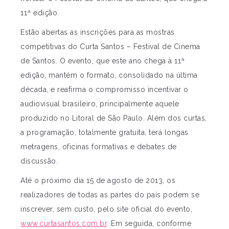
11ª edição.
Estão abertas as inscrições para as mostras
competitivas do Curta Santos – Festival de Cinema
de Santos. O evento, que este ano chega à 11ª
edição, mantém o formato, consolidado na última
década, e reafirma o compromisso incentivar o
audiovisual brasileiro, principalmente aquele
produzido no Litoral de São Paulo. Além dos curtas,
a programação, totalmente gratuita, terá longas
metragens, oficinas formativas e debates de
discussão.
Até o próximo dia 15 de agosto de 2013, os
realizadores de todas as partes do país podem se
inscrever, sem custo, pelo site oficial do evento,
www.curtasantos.com.br
. Em seguida, conforme