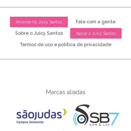
Fale com a gente
Anuncie no Juicy Santos
Sobre o Juicy Santos
Apoie o Juicy Santos
Termos de uso e política de privacidade
Marcas aliadas