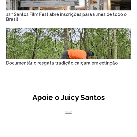
12º Santos Film Fest abre inscrições para filmes de todo o
Brasil
Documentário resgata tradição caiçara em extinção
Apoie o Juicy Santos