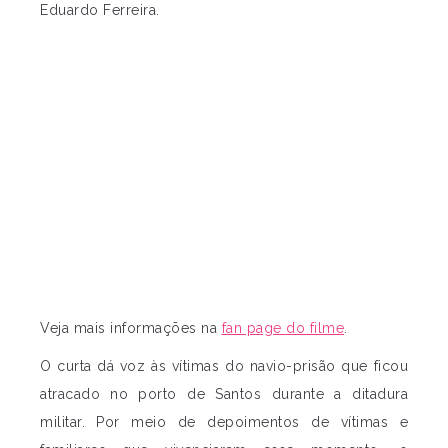
Eduardo Ferreira.
Veja mais informações na
fan page do filme
.
O curta dá voz às vítimas do navio-prisão que ficou
atracado no porto de Santos durante a ditadura
militar. Por meio de depoimentos de vítimas e