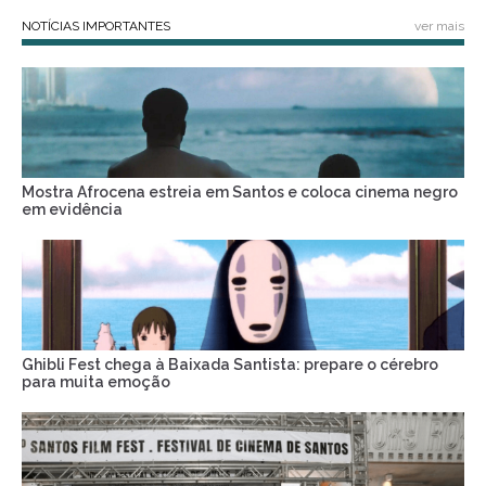
NOTÍCIAS IMPORTANTES
ver mais
Mostra Afrocena estreia em Santos e coloca cinema negro
em evidência
Ghibli Fest chega à Baixada Santista: prepare o cérebro
para muita emoção