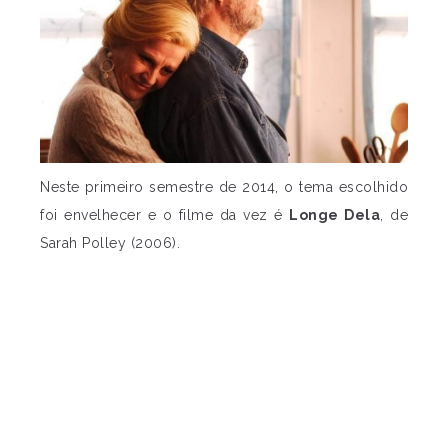
Neste primeiro semestre de 2014, o tema escolhido
foi envelhecer e o filme da vez é
Longe Dela
, de
Sarah Polley (2006).