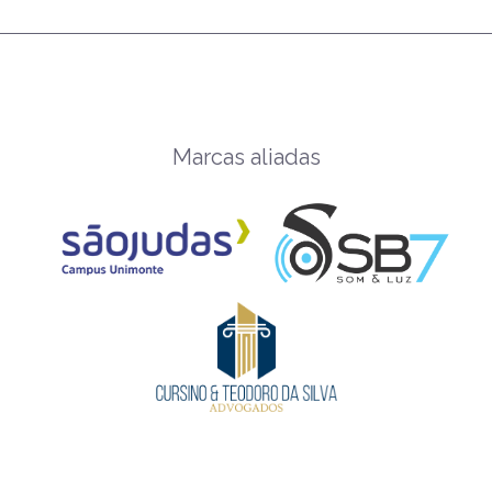
Marcas aliadas