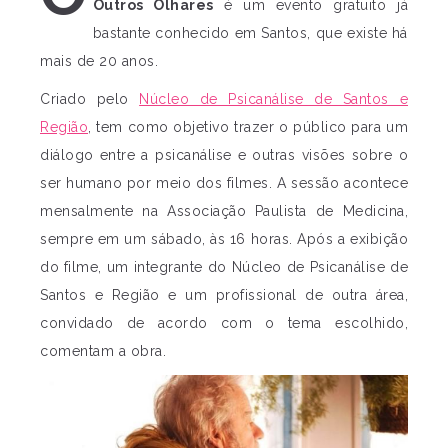
Outros Olhares
é um evento gratuito já
bastante conhecido em Santos, que existe há
mais de 20 anos.
Criado pelo
Núcleo de Psicanálise de Santos e
Região
, tem como objetivo trazer o público para um
diálogo entre a psicanálise e outras visões sobre o
ser humano por meio dos filmes. A sessão acontece
mensalmente na Associação Paulista de Medicina,
sempre em um sábado, às 16 horas. Após a exibição
do filme, um integrante do Núcleo de Psicanálise de
Santos e Região e um profissional de outra área,
convidado de acordo com o tema escolhido,
comentam a obra.