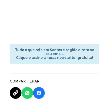
Tudo o que rola em Santos e região direto no
seu email.
Clique e assine a nossa newsletter gratuita!
COMPARTILHAR