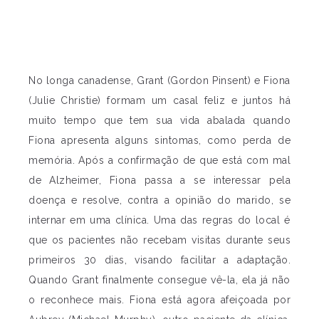
No longa canadense, Grant (Gordon Pinsent) e Fiona
(Julie Christie) formam um casal feliz e juntos há
muito tempo que tem sua vida abalada quando
Fiona apresenta alguns sintomas, como perda de
memória. Após a confirmação de que está com mal
de Alzheimer, Fiona passa a se interessar pela
doença e resolve, contra a opinião do marido, se
internar em uma clínica. Uma das regras do local é
que os pacientes não recebam visitas durante seus
primeiros 30 dias, visando facilitar a adaptação.
Quando Grant finalmente consegue vê-la, ela já não
o reconhece mais. Fiona está agora afeiçoada por