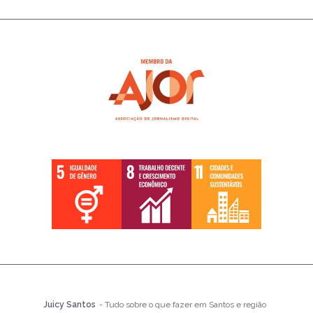
Juicy Santos
- Tudo sobre o que fazer em Santos e região