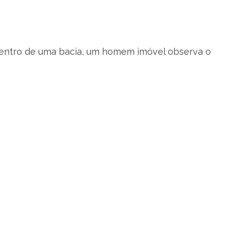
dentro de uma bacia, um homem imóvel observa o