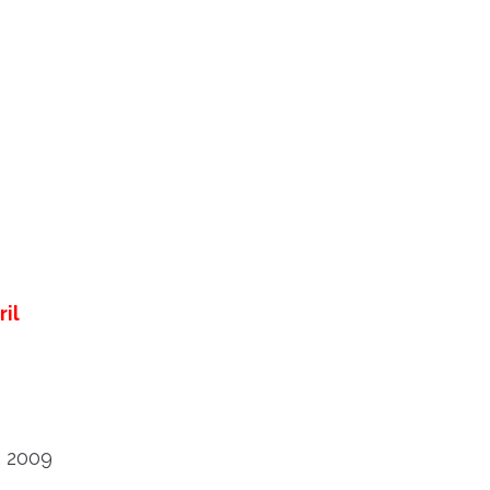
ril
, 2009