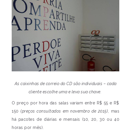
As caixinhas de correio do CD são individuais – cada
cliente escolhe uma e leva sua chave.
O preço por hora das salas variam entre R$ 55 e R$
150
(preços consultados em novembro de 2015)
, mas
há pacotes de diárias e mensais (10, 20, 30 ou 40
horas por mês).