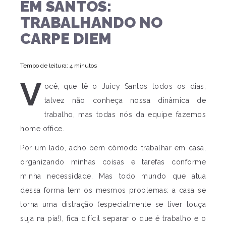
EM SANTOS:
TRABALHANDO NO
CARPE DIEM
Tempo de leitura: 4 minutos
V
ocê, que lê o Juicy Santos todos os dias,
talvez não conheça nossa dinâmica de
trabalho, mas todas nós da equipe fazemos
home office.
Por um lado, acho bem cômodo trabalhar em casa,
organizando minhas coisas e tarefas conforme
minha necessidade. Mas todo mundo que atua
dessa forma tem os mesmos problemas: a casa se
torna uma distração (especialmente se tiver louça
suja na pia!), fica difícil separar o que é trabalho e o