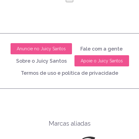
Fale com a gente
Anuncie no Juicy Santos
Sobre o Juicy Santos
Apoie o Juicy Santos
Termos de uso e política de privacidade
Marcas aliadas