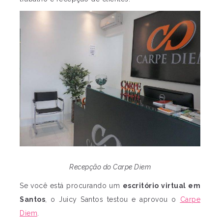
Recepção do Carpe Diem
Se você está procurando um
escritório virtual em
Santos
, o Juicy Santos testou e aprovou o
Carpe
Diem
.