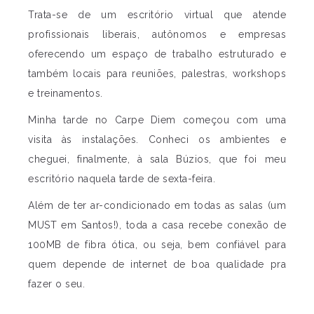
Trata-se de um escritório virtual que atende
profissionais liberais, autônomos e empresas
oferecendo um espaço de trabalho estruturado e
também locais para reuniões, palestras, workshops
e treinamentos.
Minha tarde no Carpe Diem começou com uma
visita às instalações. Conheci os ambientes e
cheguei, finalmente, à sala Búzios, que foi meu
escritório naquela tarde de sexta-feira.
Além de ter ar-condicionado em todas as salas (um
MUST em Santos!), toda a casa recebe conexão de
100MB de fibra ótica, ou seja, bem confiável para
quem depende de internet de boa qualidade pra
fazer o seu.