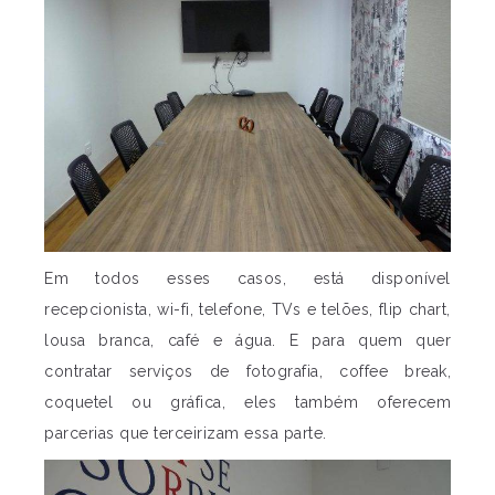
Em todos esses casos, está disponível
recepcionista, wi-fi, telefone, TVs e telões, flip chart,
lousa branca, café e água. E para quem quer
contratar serviços de fotografia, coffee break,
coquetel ou gráfica, eles também oferecem
parcerias que terceirizam essa parte.