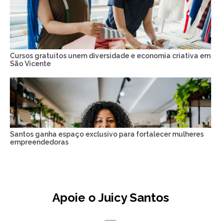
Cursos gratuitos unem diversidade e economia criativa em
São Vicente
Santos ganha espaço exclusivo para fortalecer mulheres
empreendedoras
Apoie o Juicy Santos