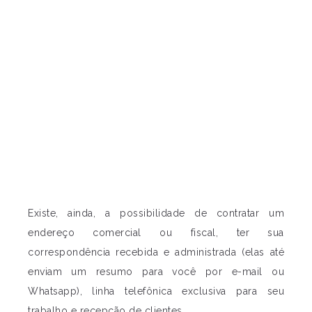
Existe, ainda, a possibilidade de contratar um
endereço comercial ou fiscal, ter sua
correspondência recebida e administrada (elas até
enviam um resumo para você por e-mail ou
Whatsapp), linha telefônica exclusiva para seu
trabalho e recepção de clientes.