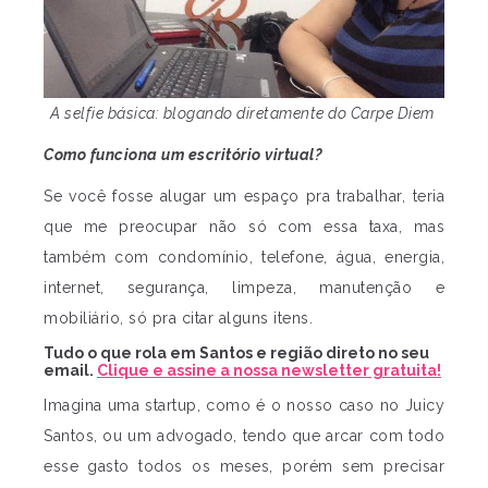
A selfie básica: blogando diretamente do Carpe Diem
Como funciona um escritório virtual?
Se você fosse alugar um espaço pra trabalhar, teria
que me preocupar não só com essa taxa, mas
também com condomínio, telefone, água, energia,
internet, segurança, limpeza, manutenção e
mobiliário, só pra citar alguns itens.
Tudo o que rola em Santos e região direto no seu
email.
Clique e assine a nossa newsletter gratuita!
Imagina uma startup, como é o nosso caso no Juicy
Santos, ou um advogado, tendo que arcar com todo
esse gasto todos os meses, porém sem precisar