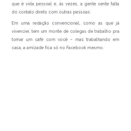
que é vida pessoal e, às vezes, a gente sente falta
do contato direto com outras pessoas.
Em uma redação convencional, como as que já
vivenciei, tem um monte de colegas de trabalho pra
tomar um café com você – mas trabalhando em
casa, a amizade fica só no Facebook mesmo.