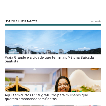
NOTÍCIAS IMPORTANTES
ver mais
Praia Grande é a cidade que tem mais MEIs na Baixada
Santista
Aqui tem cursos 100% gratuitos para mulheres que
querem empreender em Santos