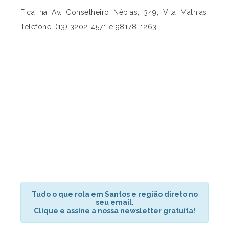
Fica na Av. Conselheiro Nébias, 349, Vila Mathias.
Telefone: (13) 3202-4571 e 98178-1263.
Tudo o que rola em Santos e região direto no
seu email.
Clique e assine a nossa newsletter gratuita!