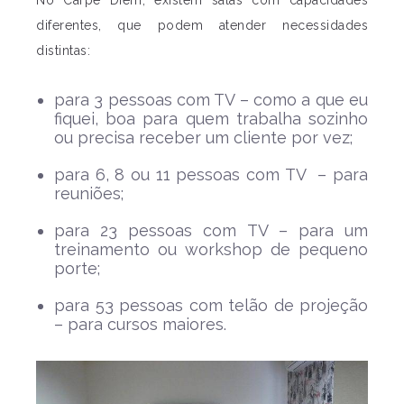
diferentes, que podem atender necessidades
distintas:
para 3 pessoas com TV – como a que eu
fiquei, boa para quem trabalha sozinho
ou precisa receber um cliente por vez;
para 6, 8 ou 11 pessoas com TV – para
reuniões;
para 23 pessoas com TV – para um
treinamento ou workshop de pequeno
porte;
para 53 pessoas com telão de projeção
– para cursos maiores.