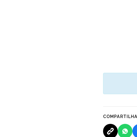
COMPARTILH