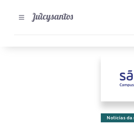
Notícias da