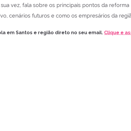
sua vez, fala sobre os principais pontos da reforma
ivo, cenários futuros e como os empresários da regi
la em Santos e região direto no seu email.
Clique e as