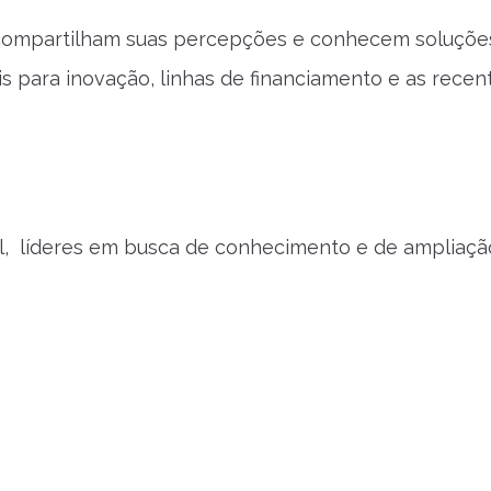
 compartilham suas percepções e conhecem soluçõe
s para inovação, linhas de financiamento e as recen
al, líderes em busca de conhecimento e de ampliaçã