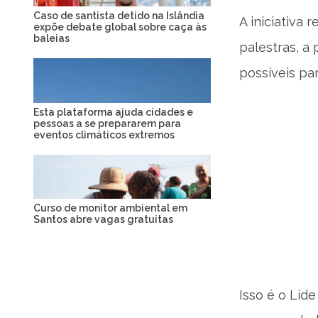
Caso de santista detido na Islândia
A iniciativa
expõe debate global sobre caça às
baleias
palestras, a
possíveis pa
Esta plataforma ajuda cidades e
pessoas a se prepararem para
eventos climáticos extremos
Curso de monitor ambiental em
Santos abre vagas gratuitas
Isso é o Lid