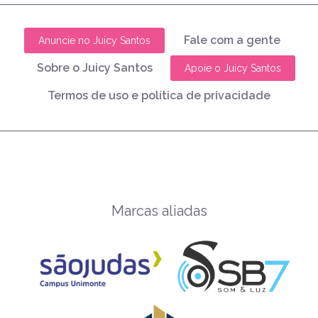
Fale com a gente
Anuncie no Juicy Santos
Sobre o Juicy Santos
Apoie o Juicy Santos
Termos de uso e política de privacidade
Marcas aliadas