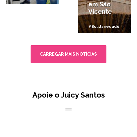
em São
Vicente
#Solidariedade
CARREGAR MAIS NOTÍCIAS
Apoie o Juicy Santos