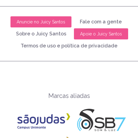
Fale com a gente
Anuncie no Juicy Santos
Sobre o Juicy Santos
Apoie o Juicy Santos
Termos de uso e política de privacidade
Marcas aliadas