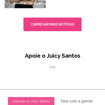
#Notícias da região
CARREGAR MAIS NOTÍCIAS
Apoie o Juicy Santos
Fale com a gente
Anuncie no Juicy Santos