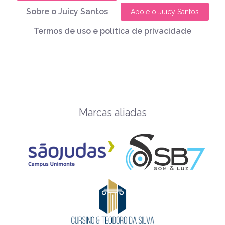
Sobre o Juicy Santos
Apoie o Juicy Santos
Termos de uso e política de privacidade
Marcas aliadas