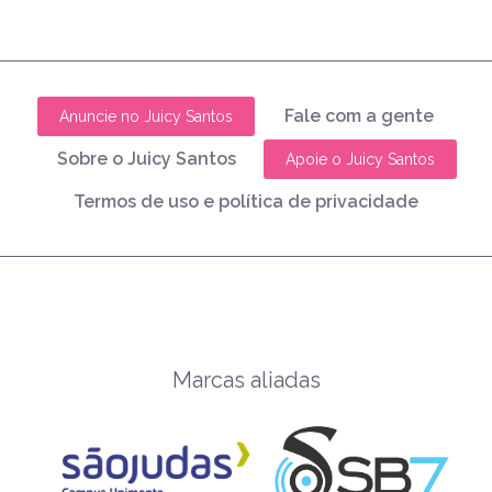
Fale com a gente
Anuncie no Juicy Santos
Sobre o Juicy Santos
Apoie o Juicy Santos
Termos de uso e política de privacidade
Marcas aliadas