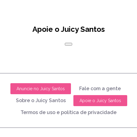
Apoie o Juicy Santos
Fale com a gente
Anuncie no Juicy Santos
Sobre o Juicy Santos
Apoie o Juicy Santos
Termos de uso e política de privacidade