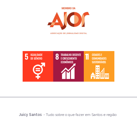
Juicy Santos
- Tudo sobre o que fazer em Santos e região