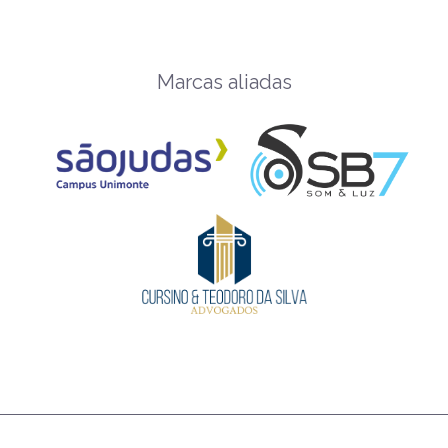
Marcas aliadas