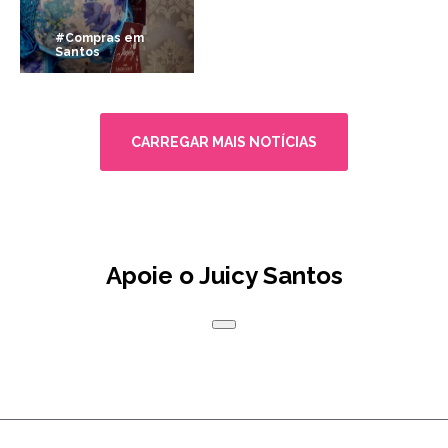
#Compras em
Santos
CARREGAR MAIS NOTÍCIAS
Apoie o Juicy Santos