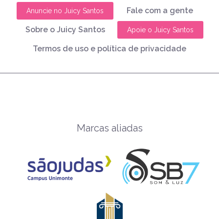
Fale com a gente
Anuncie no Juicy Santos
Sobre o Juicy Santos
Apoie o Juicy Santos
Termos de uso e política de privacidade
Marcas aliadas