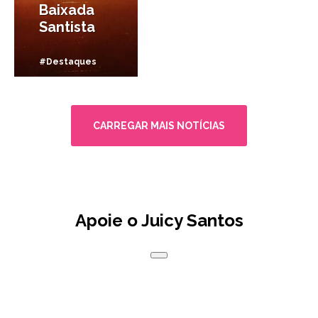
Baixada
Santista
#Destaques
CARREGAR MAIS NOTÍCIAS
Apoie o Juicy Santos