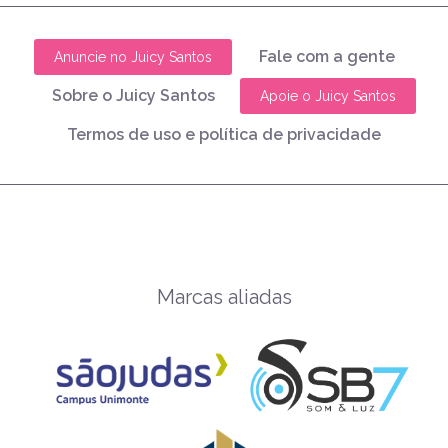
Fale com a gente
Anuncie no Juicy Santos
Sobre o Juicy Santos
Apoie o Juicy Santos
Termos de uso e política de privacidade
Marcas aliadas