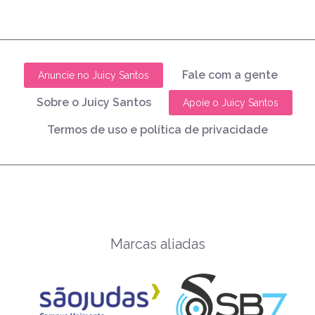
Fale com a gente
Anuncie no Juicy Santos
Sobre o Juicy Santos
Apoie o Juicy Santos
Termos de uso e política de privacidade
Marcas aliadas