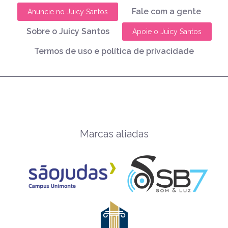
Fale com a gente
Anuncie no Juicy Santos
Sobre o Juicy Santos
Apoie o Juicy Santos
Termos de uso e política de privacidade
Marcas aliadas