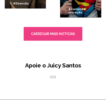
#Diversão
#Carreira e
Inovação
CARREGAR MAIS NOTÍCIAS
Apoie o Juicy Santos