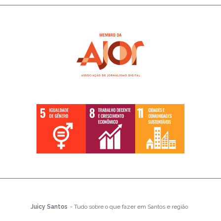
Juicy Santos
- Tudo sobre o que fazer em Santos e região