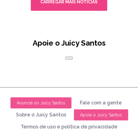
CARREGAR MAIS NOTÍCIAS
Apoie o Juicy Santos
Fale com a gente
Anuncie no Juicy Santos
Sobre o Juicy Santos
Apoie o Juicy Santos
Termos de uso e política de privacidade