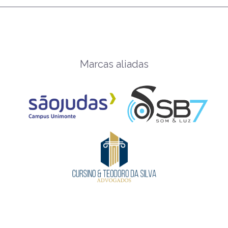
Marcas aliadas