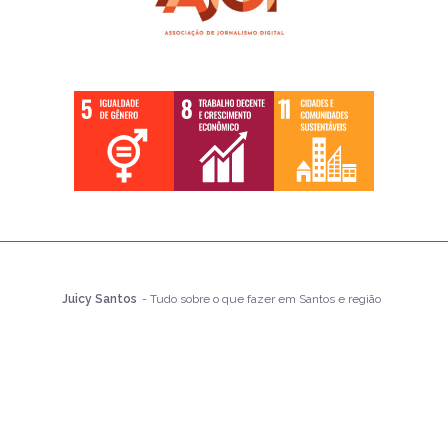
Juicy Santos
- Tudo sobre o que fazer em Santos e região