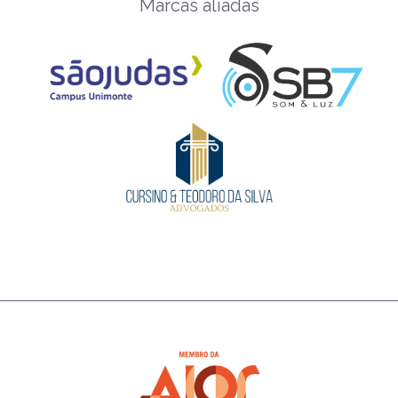
Marcas aliadas