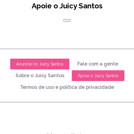
Apoie o Juicy Santos
Fale com a gente
Anuncie no Juicy Santos
Sobre o Juicy Santos
Apoie o Juicy Santos
Termos de uso e política de privacidade