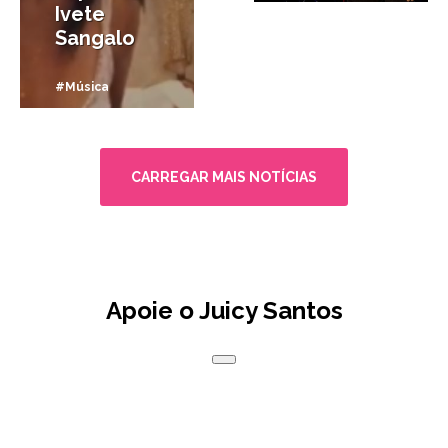
Ivete
Sangalo
#Música
CARREGAR MAIS NOTÍCIAS
Apoie o Juicy Santos