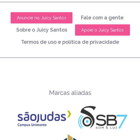
Fale com a gente
Anuncie no Juicy Santos
Sobre o Juicy Santos
Apoie o Juicy Santos
Termos de uso e política de privacidade
Marcas aliadas