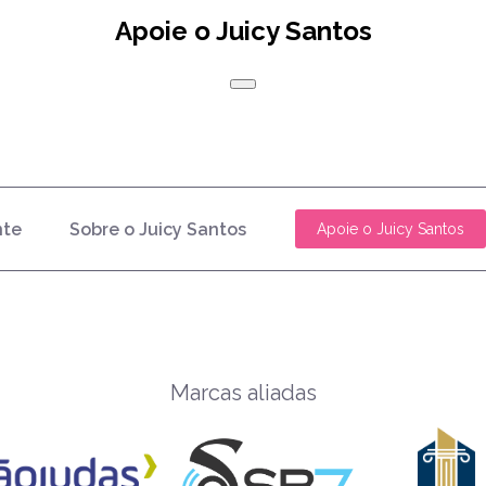
Apoie o Juicy Santos
nte
Sobre o Juicy Santos
Apoie o Juicy Santos
Marcas aliadas