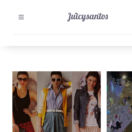
18/05/2011