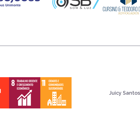
Juicy Santos