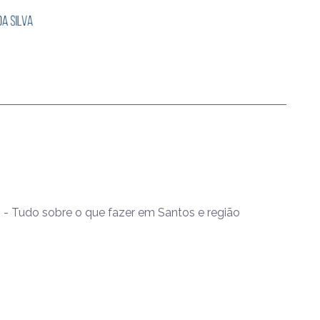
- Tudo sobre o que fazer em Santos e região