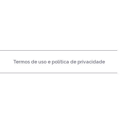
Termos de uso e política de privacidade