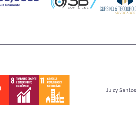
Juicy Santos