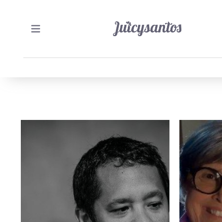
22/06/2021