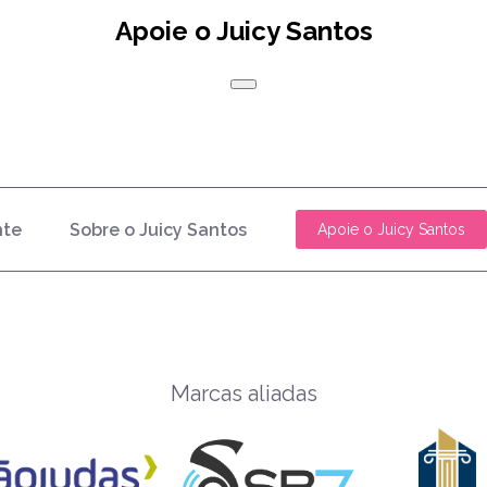
Apoie o Juicy Santos
nte
Sobre o Juicy Santos
Apoie o Juicy Santos
Marcas aliadas