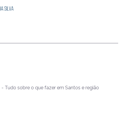
- Tudo sobre o que fazer em Santos e região