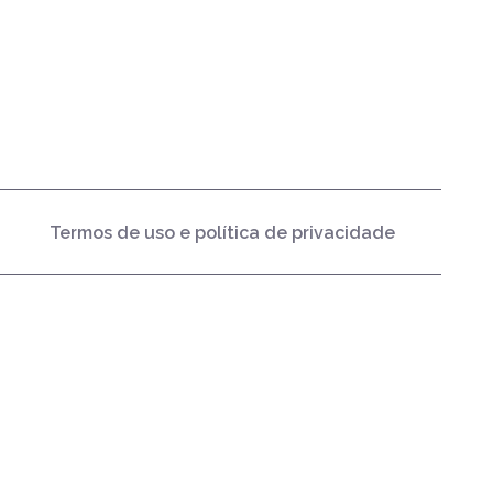
Termos de uso e política de privacidade