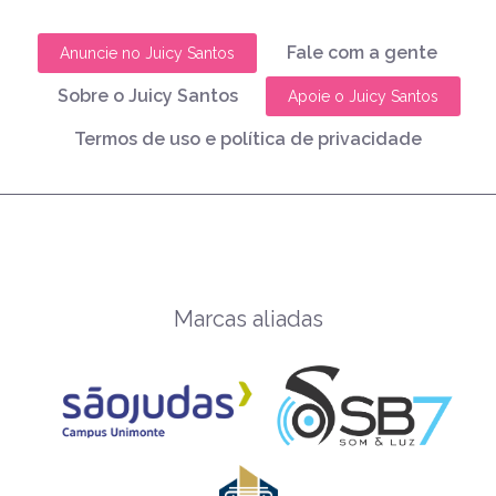
Fale com a gente
Anuncie no Juicy Santos
Sobre o Juicy Santos
Apoie o Juicy Santos
Termos de uso e política de privacidade
Marcas aliadas