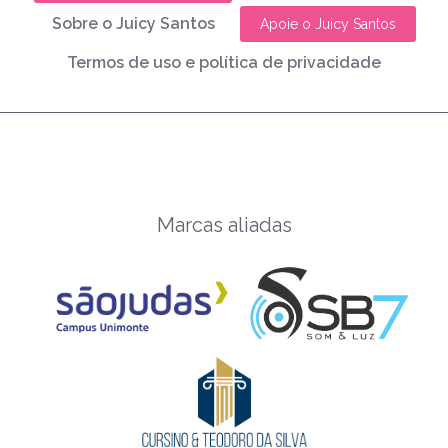
Sobre o Juicy Santos
Apoie o Juicy Santos
Termos de uso e política de privacidade
Marcas aliadas