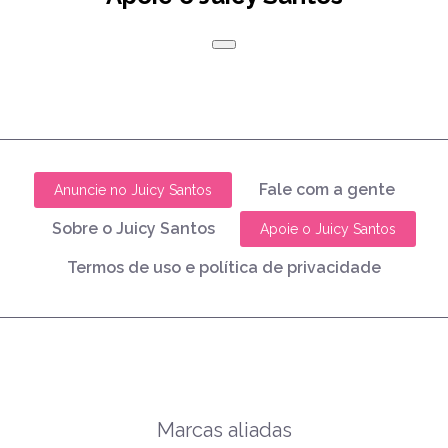
Fale com a gente
Anuncie no Juicy Santos
Sobre o Juicy Santos
Apoie o Juicy Santos
Termos de uso e política de privacidade
Marcas aliadas