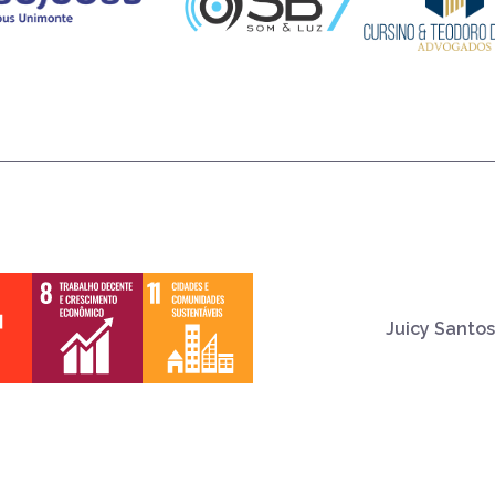
Juicy Santos