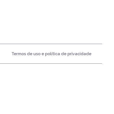
Termos de uso e política de privacidade