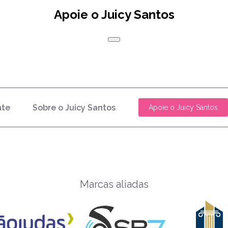
Apoie o Juicy Santos
nte
Sobre o Juicy Santos
Apoie o Juicy Santos
Marcas aliadas