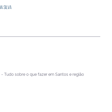
- Tudo sobre o que fazer em Santos e região