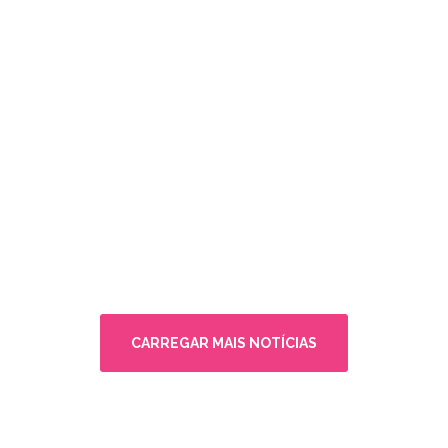
CARREGAR MAIS NOTÍCIAS