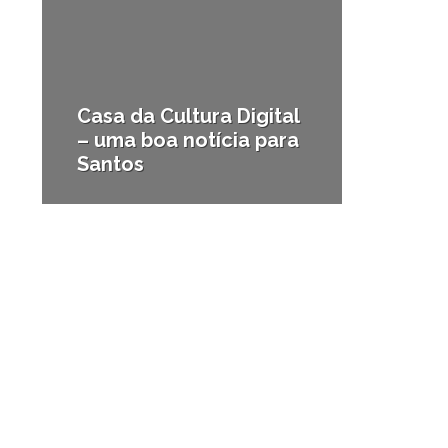
Casa da Cultura Digital
– uma boa notícia para
Santos
#Notícias da região