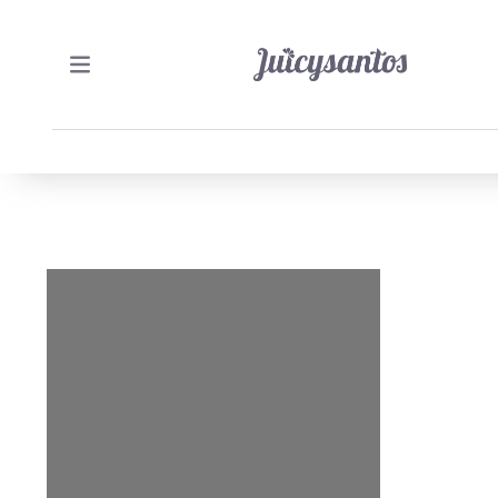
19/06/2012