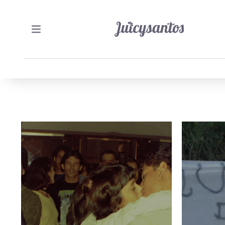
13/04/2026