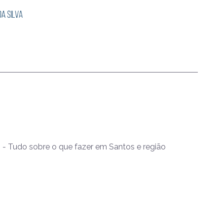
- Tudo sobre o que fazer em Santos e região