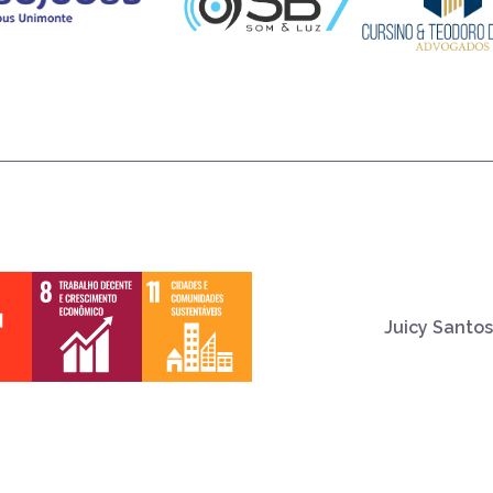
Juicy Santos