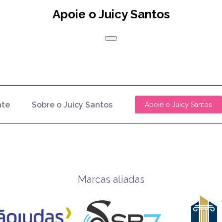
Apoie o Juicy Santos
nte
Sobre o Juicy Santos
Apoie o Juicy Santos
Marcas aliadas