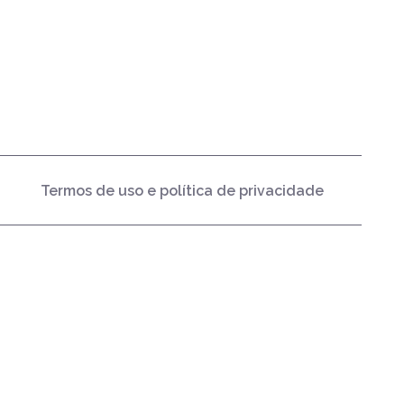
Termos de uso e política de privacidade