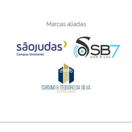
Marcas aliadas