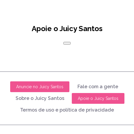
Apoie o Juicy Santos
Fale com a gente
Anuncie no Juicy Santos
Sobre o Juicy Santos
Apoie o Juicy Santos
Termos de uso e política de privacidade