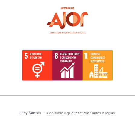
Juicy Santos
- Tudo sobre o que fazer em Santos e região