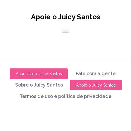
Apoie o Juicy Santos
Fale com a gente
Anuncie no Juicy Santos
Sobre o Juicy Santos
Apoie o Juicy Santos
Termos de uso e política de privacidade