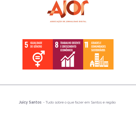
Juicy Santos
- Tudo sobre o que fazer em Santos e região