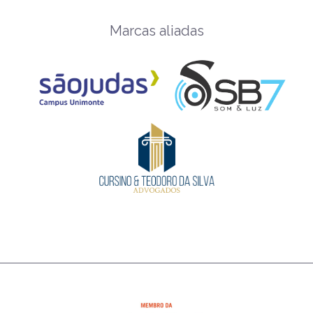
Marcas aliadas