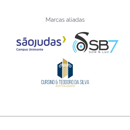
Marcas aliadas