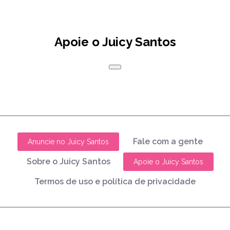
Apoie o Juicy Santos
Fale com a gente
Anuncie no Juicy Santos
Sobre o Juicy Santos
Apoie o Juicy Santos
Termos de uso e política de privacidade