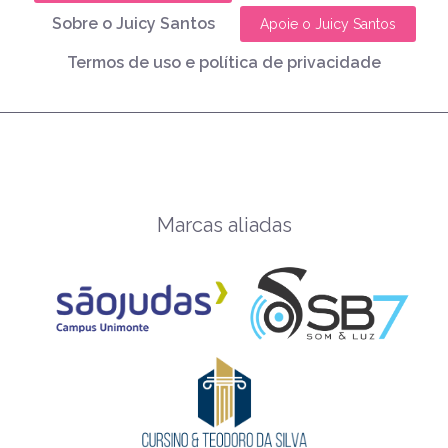
Sobre o Juicy Santos
Apoie o Juicy Santos
Termos de uso e política de privacidade
Marcas aliadas