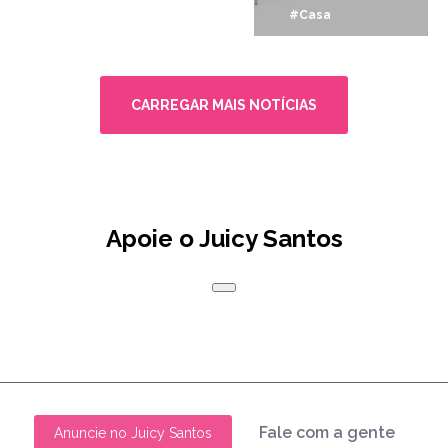
#Casa
CARREGAR MAIS NOTÍCIAS
Apoie o Juicy Santos
Fale com a gente
Anuncie no Juicy Santos