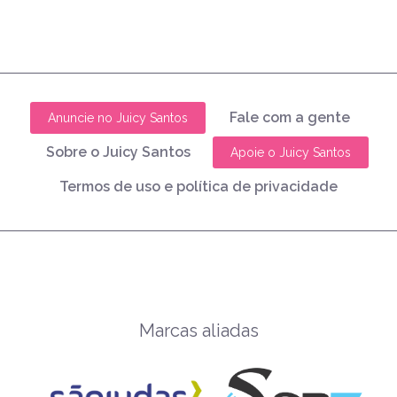
Fale com a gente
Anuncie no Juicy Santos
Sobre o Juicy Santos
Apoie o Juicy Santos
Termos de uso e política de privacidade
Marcas aliadas