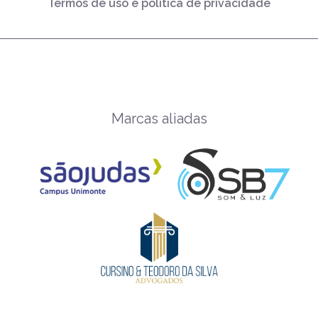
Termos de uso e política de privacidade
Marcas aliadas