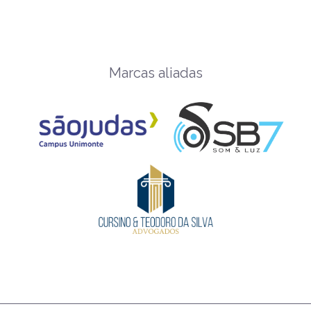
Marcas aliadas