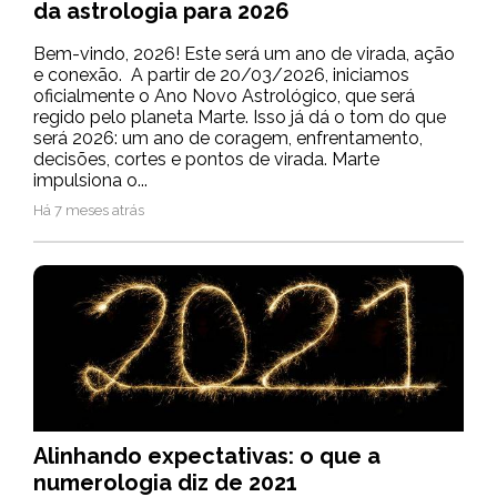
da astrologia para 2026
Bem-vindo, 2026! Este será um ano de virada, ação
e conexão. A partir de 20/03/2026, iniciamos
oficialmente o Ano Novo Astrológico, que será
regido pelo planeta Marte. Isso já dá o tom do que
será 2026: um ano de coragem, enfrentamento,
decisões, cortes e pontos de virada. Marte
impulsiona o...
Há 7 meses atrás
Alinhando expectativas: o que a
numerologia diz de 2021