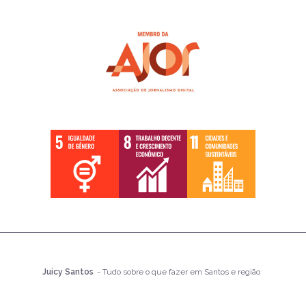
Juicy Santos
- Tudo sobre o que fazer em Santos e região