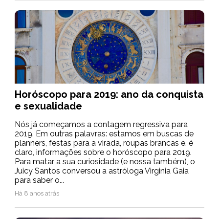
Horóscopo para 2019: ano da conquista
e sexualidade
Nós já começamos a contagem regressiva para
2019. Em outras palavras: estamos em buscas de
planners, festas para a virada, roupas brancas e, é
claro, informações sobre o horóscopo para 2019.
Para matar a sua curiosidade (e nossa também), o
Juicy Santos conversou a astróloga Virginia Gaia
para saber o...
Há 8 anos atrás