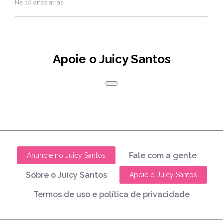
Há 10 anos atrás
Apoie o Juicy Santos
Fale com a gente
Anuncie no Juicy Santos
Sobre o Juicy Santos
Apoie o Juicy Santos
Termos de uso e política de privacidade