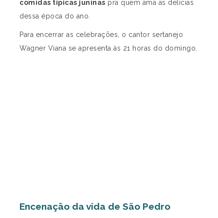
comidas típicas juninas
pra quem ama as delícias
dessa época do ano.
Para encerrar as celebrações, o cantor sertanejo
Wagner Viana se apresenta às 21 horas do domingo.
Encenação da vida de São Pedro