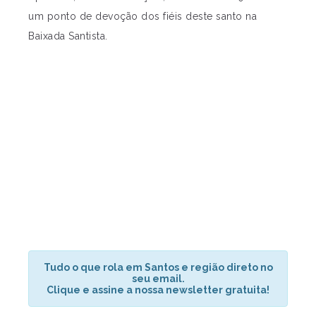
um ponto de devoção dos fiéis deste santo na
Baixada Santista.
Tudo o que rola em Santos e região direto no
seu email.
Clique e assine a nossa newsletter gratuita!