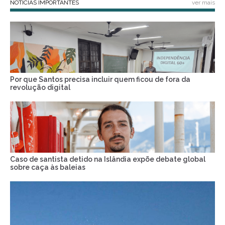
NOTÍCIAS IMPORTANTES
ver mais
Por que Santos precisa incluir quem ficou de fora da
revolução digital
Caso de santista detido na Islândia expõe debate global
sobre caça às baleias