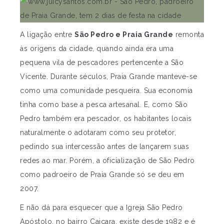
A ligação entre
São Pedro e Praia Grande
remonta
às origens da cidade, quando ainda era uma
pequena vila de pescadores pertencente a São
Vicente. Durante séculos, Praia Grande manteve-se
como uma comunidade pesqueira. Sua economia
tinha como base a pesca artesanal. E, como São
Pedro também era pescador, os habitantes locais
naturalmente o adotaram como seu protetor,
pedindo sua intercessão antes de lançarem suas
redes ao mar. Porém, a oficialização de São Pedro
como padroeiro de Praia Grande só se deu em
2007.
E não dá para esquecer que a Igreja São Pedro
Apóstolo, no bairro Caiçara, existe desde 1982 e é