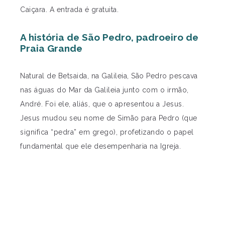
Caiçara. A entrada é gratuita.
A história de São Pedro, padroeiro de
Praia Grande
Natural de Betsaida, na Galileia, São Pedro pescava
nas águas do Mar da Galileia junto com o irmão,
André. Foi ele, aliás, que o apresentou a Jesus.
Jesus mudou seu nome de Simão para Pedro (que
significa “pedra” em grego), profetizando o papel
fundamental que ele desempenharia na Igreja.