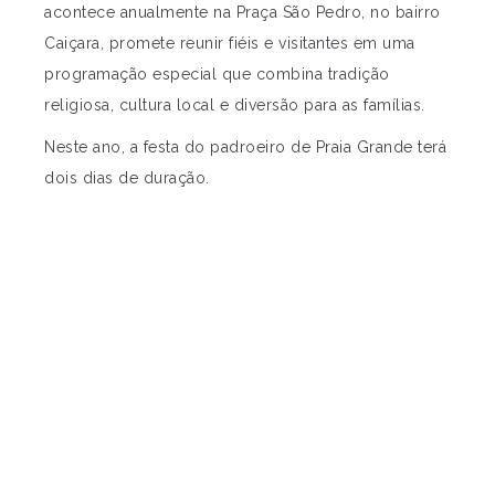
acontece anualmente na Praça São Pedro, no bairro
Caiçara, promete reunir fiéis e visitantes em uma
programação especial que combina tradição
religiosa, cultura local e diversão para as famílias.
Neste ano, a festa do padroeiro de Praia Grande terá
dois dias de duração.