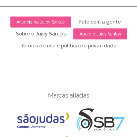
Fale com a gente
Anuncie no Juicy Santos
Sobre o Juicy Santos
Apoie o Juicy Santos
Termos de uso e política de privacidade
Marcas aliadas