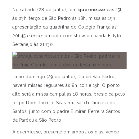
No sábado (28 de junho), tem
quermesse
das 15h
às 23h, terço de São Pedro às 18h, missa às 19h,
apresentação da quadrilha do Colégio França às
20h45 e encerramento com show da banda Estylo
Sertanejo às 21h30.
Já no domingo (29 de junho), Dia de São Pedro,
haverá missas regulares às 8h, 10h e 15h. O ponto
alto será a missa campal às 18 horas, presidida pelo
bispo Dom Tarcísio Scaramussa, da Diocese de
Santos, junto com o padre Elmiran Ferreira Santos,
da Paróquia São Pedro.
A quermesse, presente em ambos os dias, vende