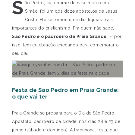
S
ão Pedro, cujo nome de nascimento era
Simão, foi um dos doze apóstolos de Jesus
Cristo. Ele se tornou uma das figuras mais
importantes do cristianismo. Pra quem não sabe,
São Pedro é o padroeiro de Praia Grande
. E, por
isso, tem celebração chegando para comemorar o
seu dia.
Festa de São Pedro em Praia Grande:
o que vai ter
Praia Grande se prepara para o Dia de São Pedro
Apóstolo, padroeiro da cidade, nos dias 28 e 29 de
junho (sábado e domingo). A tradicional festa, que