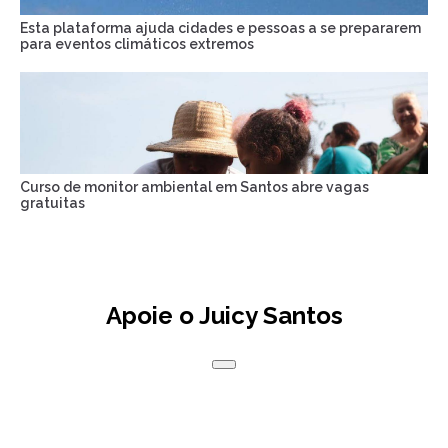
Esta plataforma ajuda cidades e pessoas a se prepararem
para eventos climáticos extremos
Curso de monitor ambiental em Santos abre vagas
gratuitas
Apoie o Juicy Santos