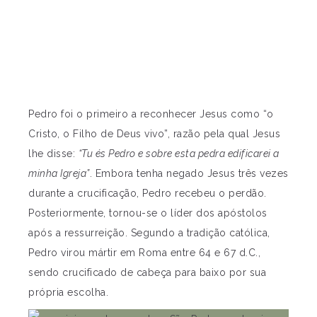
Pedro foi o primeiro a reconhecer Jesus como “o
Cristo, o Filho de Deus vivo”, razão pela qual Jesus
lhe disse:
“Tu és Pedro e sobre esta pedra edificarei a
minha Igreja”
. Embora tenha negado Jesus três vezes
durante a crucificação, Pedro recebeu o perdão.
Posteriormente, tornou-se o líder dos apóstolos
após a ressurreição. Segundo a tradição católica,
Pedro virou mártir em Roma entre 64 e 67 d.C.,
sendo crucificado de cabeça para baixo por sua
própria escolha.