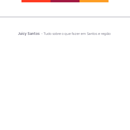
Juicy Santos
- Tudo sobre o que fazer em Santos e região