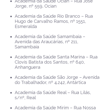
Academia da Saúde Ocian – Rua José
Jorge, nº 559, Ocian
Academia da Saúde Rio Branco – Rua
Hugo de Carvalho Ramos, nº 1551,
Esmeralda
Academia da Saúde Samambaia –
Avenida das Araucárias, nº 211,
Samambaia
Academia da Saúde Santa Marina – Rua
Clovis Batista dos Santos, nº 640,
Anhanguera
Academia da Saúde São Jorge – Avenida
do Trabalhador, nº 4.242, Antártica
Academia da Saúde Real – Rua Lilás,
s/nº, Real
Academia da Saúde Mirim – Rua Nossa