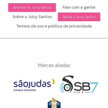
Fale com a gente
Anuncie no Juicy Santos
Sobre o Juicy Santos
Apoie o Juicy Santos
Termos de uso e política de privacidade
Marcas aliadas