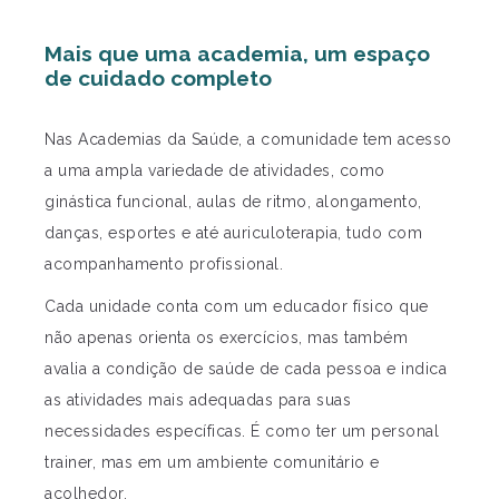
Mais que uma academia, um espaço
de cuidado completo
Nas Academias da Saúde, a comunidade tem acesso
a uma ampla variedade de atividades, como
ginástica funcional, aulas de ritmo, alongamento,
danças, esportes e até auriculoterapia, tudo com
acompanhamento profissional.
Cada unidade conta com um educador físico que
não apenas orienta os exercícios, mas também
avalia a condição de saúde de cada pessoa e indica
as atividades mais adequadas para suas
necessidades específicas. É como ter um personal
trainer, mas em um ambiente comunitário e
acolhedor.