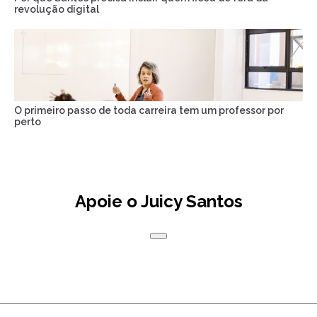
revolução digital
O primeiro passo de toda carreira tem um professor por
perto
Apoie o Juicy Santos