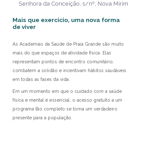
Senhora da Conceição, s/nº, Nova Mirim
Mais que exercício, uma nova forma
de viver
As Academias da Saúde de Praia Grande são muito
mais do que espaços de atividade física. Elas
representam pontos de encontro comunitário,
combatem a solidão e incentivam hábitos saudáveis
em todas as fases da vida.
Em um momento em que o cuidado com a saúde
física e mental é essencial, o acesso gratuito a um
programa tão completo se torna um verdadeiro
presente para a população.