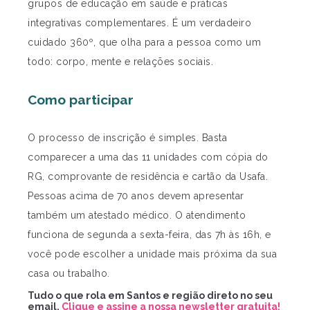
grupos de educação em saúde e práticas
integrativas complementares. É um verdadeiro
cuidado 360º, que olha para a pessoa como um
todo: corpo, mente e relações sociais.
Como participar
O processo de inscrição é simples. Basta
comparecer a uma das 11 unidades com cópia do
RG, comprovante de residência e cartão da Usafa.
Pessoas acima de 70 anos devem apresentar
também um atestado médico. O atendimento
funciona de segunda a sexta-feira, das 7h às 16h, e
você pode escolher a unidade mais próxima da sua
casa ou trabalho.
Tudo o que rola em Santos e região direto no seu
email.
Clique e assine a nossa newsletter gratuita!