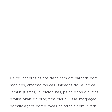
Os educadores físicos trabalham em parceria com
médicos, enfermeiros das Unidades de Saúde da
Família (Usafas), nutricionistas, psicólogos e outros
profissionais do programa eMulti. Essa integração
permite ações como rodas de terapia comunitária,