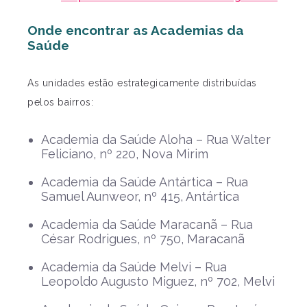
Onde encontrar as Academias da
Saúde
As unidades estão estrategicamente distribuídas
pelos bairros:
Academia da Saúde Aloha – Rua Walter
Feliciano, nº 220, Nova Mirim
Academia da Saúde Antártica – Rua
Samuel Aunweor, nº 415, Antártica
Academia da Saúde Maracanã – Rua
César Rodrigues, nº 750, Maracanã
Academia da Saúde Melvi – Rua
Leopoldo Augusto Miguez, nº 702, Melvi