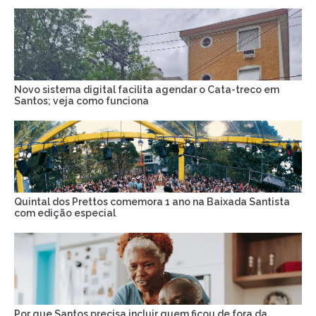
Novo sistema digital facilita agendar o Cata-treco em
Santos; veja como funciona
Quintal dos Prettos comemora 1 ano na Baixada Santista
com edição especial
Por que Santos precisa incluir quem ficou de fora da