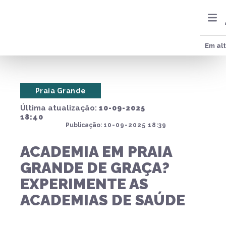
Em al
Praia Grande
Última atualização:
10-09-2025
18:40
Publicação:
10-09-2025 18:39
ACADEMIA EM PRAIA
GRANDE DE GRAÇA?
EXPERIMENTE AS
ACADEMIAS DE SAÚDE