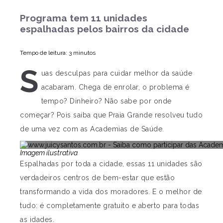
Programa tem 11 unidades
espalhadas pelos bairros da cidade
Tempo de leitura: 3 minutos
S
uas desculpas para cuidar melhor da saúde
acabaram. Chega de enrolar, o problema é
tempo? Dinheiro? Não sabe por onde
começar? Pois saiba que Praia Grande resolveu tudo
de uma vez com as Academias de Saúde.
Imagem ilustrativa
Espalhadas por toda a cidade, essas 11 unidades são
verdadeiros centros de bem-estar que estão
transformando a vida dos moradores. E o melhor de
tudo: é completamente gratuito e aberto para todas
as idades.