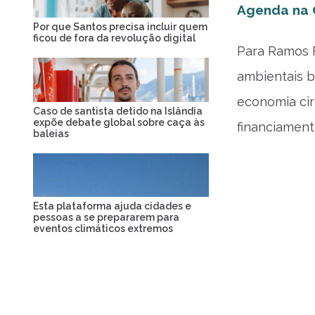
Agenda na
Por que Santos precisa incluir quem
ficou de fora da revolução digital
Para Ramos F
ambientais b
economia cir
Caso de santista detido na Islândia
expõe debate global sobre caça às
financiament
baleias
Esta plataforma ajuda cidades e
pessoas a se prepararem para
eventos climáticos extremos