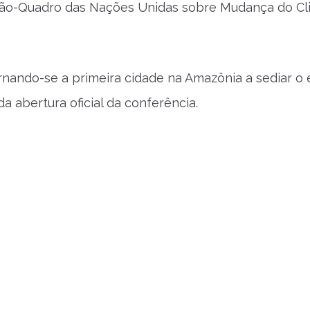
nção-Quadro das Nações Unidas sobre Mudança do Cli
nando-se a primeira cidade na Amazônia a sediar o 
 abertura oficial da conferência.