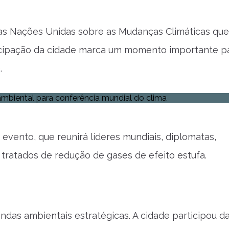
as Nações Unidas sobre as Mudanças Climáticas que
icipação da cidade marca um momento importante p
.
evento, que reunirá líderes mundiais, diplomatas,
e tratados de redução de gases de efeito estufa.
ndas ambientais estratégicas. A cidade participou d