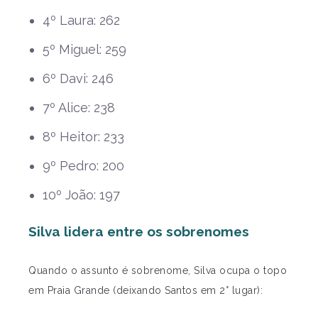
4º Laura: 262
5º Miguel: 259
6º Davi: 246
7º Alice: 238
8º Heitor: 233
9º Pedro: 200
10º João: 197
Silva lidera entre os sobrenomes
Quando o assunto é sobrenome, Silva ocupa o topo
em Praia Grande (deixando Santos em 2° lugar):