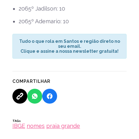
2065º Jadilson: 10
2065º Ademario: 10
Tudo o que rola em Santos e região direto no
seu email.
Clique e assine a nossa newsletter gratuita!
COMPARTILHAR
TAGs
IBGE
nomes
praia grande