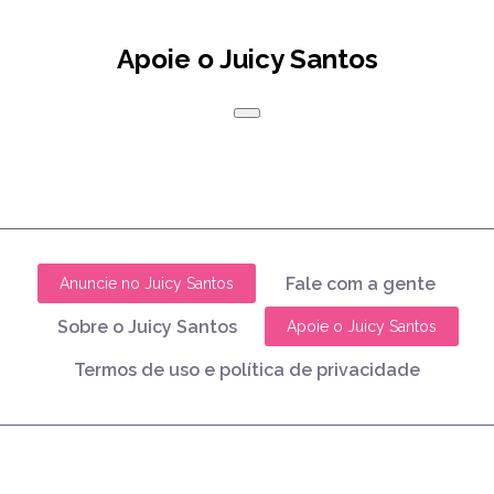
Apoie o Juicy Santos
Fale com a gente
Anuncie no Juicy Santos
Sobre o Juicy Santos
Apoie o Juicy Santos
Termos de uso e política de privacidade