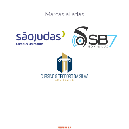
Marcas aliadas