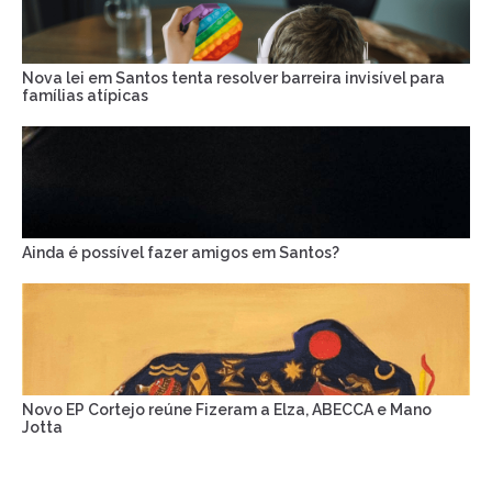
Nova lei em Santos tenta resolver barreira invisível para
famílias atípicas
Ainda é possível fazer amigos em Santos?
Novo EP Cortejo reúne Fizeram a Elza, ABECCA e Mano
Jotta