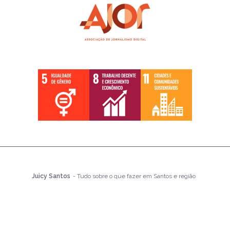
Juicy Santos
- Tudo sobre o que fazer em Santos e região