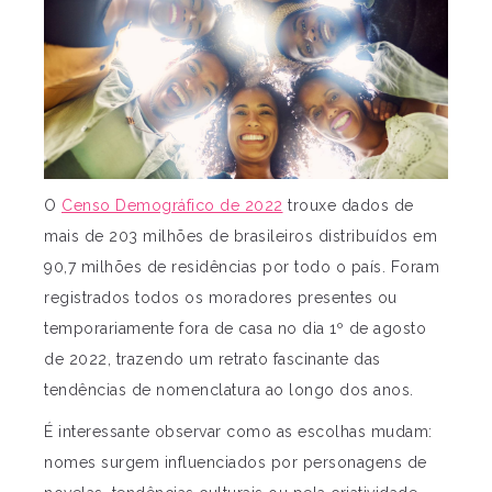
O
Censo Demográfico de 2022
trouxe dados de
mais de 203 milhões de brasileiros distribuídos em
90,7 milhões de residências por todo o país. Foram
registrados todos os moradores presentes ou
temporariamente fora de casa no dia 1º de agosto
de 2022, trazendo um retrato fascinante das
tendências de nomenclatura ao longo dos anos.
É interessante observar como as escolhas mudam:
nomes surgem influenciados por personagens de