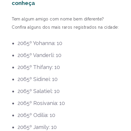
conheça
Tem algum amigo com nome bem diferente?
Confira alguns dos mais raros registrados na cidade:
2065º Yohanna: 10
2065º Vanderli: 10
2065º Thifany: 10
2065º Sidinei: 10
2065º Salatiel: 10
2065º Rosivania: 10
2065º Odilia: 10
2065º Jamily: 10