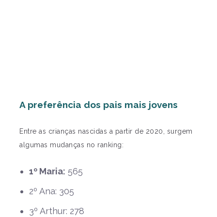
A preferência dos pais mais jovens
Entre as crianças nascidas a partir de 2020, surgem
algumas mudanças no ranking:
1º Maria:
565
2º Ana: 305
3º Arthur: 278