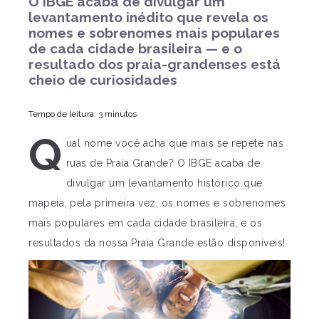
O IBGE acaba de divulgar um
levantamento inédito que revela os
nomes e sobrenomes mais populares
de cada cidade brasileira — e o
resultado dos praia-grandenses está
cheio de curiosidades
Tempo de leitura: 3 minutos
Q
ual nome você acha que mais se repete nas
ruas de Praia Grande? O IBGE acaba de
divulgar um levantamento histórico que
mapeia, pela primeira vez, os nomes e sobrenomes
mais populares em cada cidade brasileira, e os
resultados da nossa Praia Grande estão disponíveis!