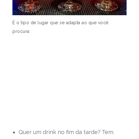
É o tipo de lugar que se adapta ao que você
procura:
Quer um drink no fim da tarde? Tem.