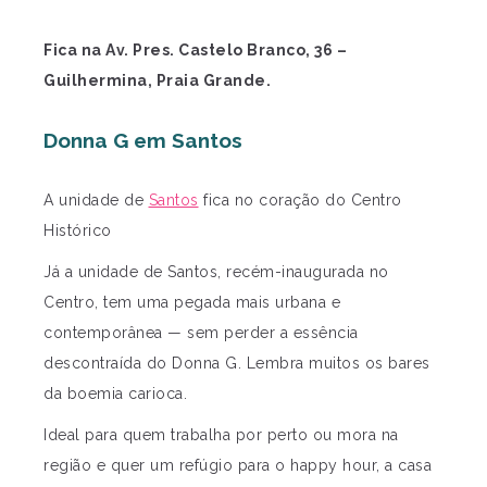
Fica na Av. Pres. Castelo Branco, 36 –
Guilhermina, Praia Grande.
Donna G em Santos
A unidade de
Santos
fica no coração do Centro
Histórico
Já a unidade de Santos, recém-inaugurada no
Centro, tem uma pegada mais urbana e
contemporânea — sem perder a essência
descontraída do Donna G. Lembra muitos os bares
da boemia carioca.
Ideal para quem trabalha por perto ou mora na
região e quer um refúgio para o happy hour, a casa