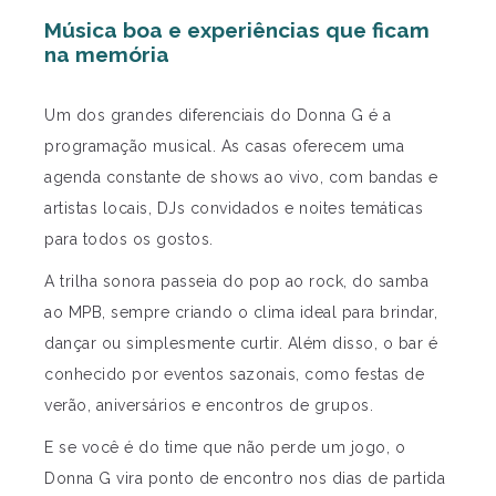
Música boa e experiências que ficam
na memória
Um dos grandes diferenciais do Donna G é a
programação musical. As casas oferecem uma
agenda constante de shows ao vivo, com bandas e
artistas locais, DJs convidados e noites temáticas
para todos os gostos.
A trilha sonora passeia do pop ao rock, do samba
ao MPB, sempre criando o clima ideal para brindar,
dançar ou simplesmente curtir. Além disso, o bar é
conhecido por eventos sazonais, como festas de
verão, aniversários e encontros de grupos.
E se você é do time que não perde um jogo, o
Donna G vira ponto de encontro nos dias de partida