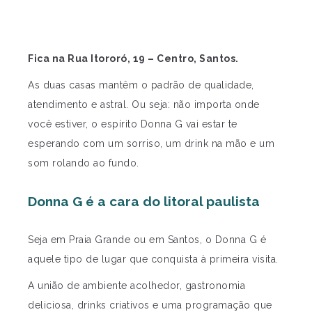
Fica na Rua Itororó, 19 – Centro, Santos.
As duas casas mantêm o padrão de qualidade,
atendimento e astral. Ou seja: não importa onde
você estiver, o espírito Donna G vai estar te
esperando com um sorriso, um drink na mão e um
som rolando ao fundo.
Donna G é a cara do litoral paulista
Seja em Praia Grande ou em Santos, o Donna G é
aquele tipo de lugar que conquista à primeira visita.
A união de ambiente acolhedor, gastronomia
deliciosa, drinks criativos e uma programação que