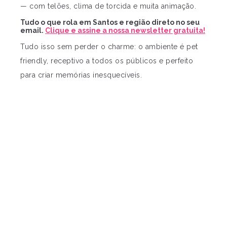
— com telões, clima de torcida e muita animação.
Tudo o que rola em Santos e região direto no seu
email.
Clique e assine a nossa newsletter gratuita!
Tudo isso sem perder o charme: o ambiente é pet
friendly, receptivo a todos os públicos e perfeito
para criar memórias inesquecíveis.