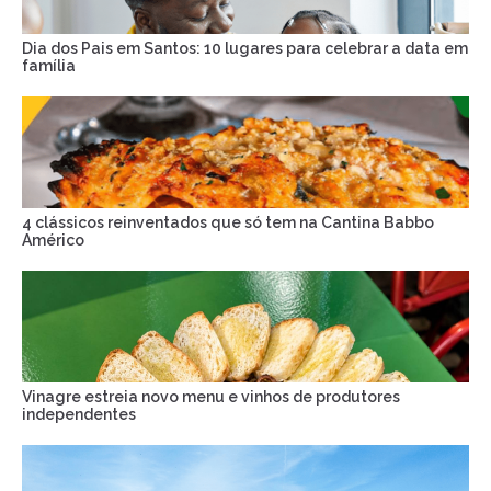
Dia dos Pais em Santos: 10 lugares para celebrar a data em
família
4 clássicos reinventados que só tem na Cantina Babbo
Américo
Vinagre estreia novo menu e vinhos de produtores
independentes