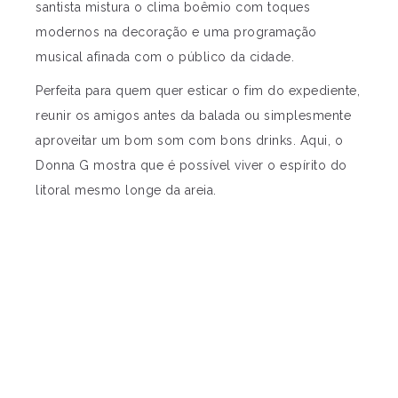
santista mistura o clima boêmio com toques
modernos na decoração e uma programação
musical afinada com o público da cidade.
Perfeita para quem quer esticar o fim do expediente,
reunir os amigos antes da balada ou simplesmente
aproveitar um bom som com bons drinks. Aqui, o
Donna G mostra que é possível viver o espírito do
litoral mesmo longe da areia.