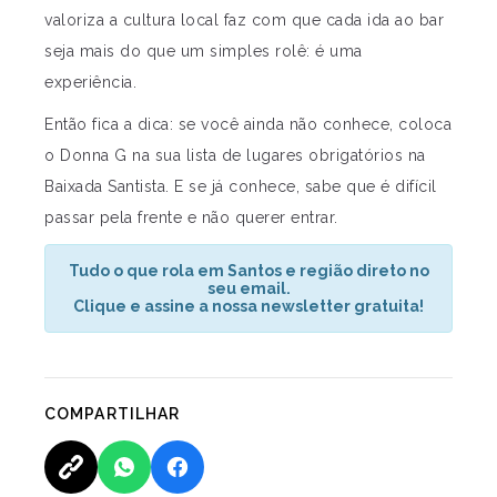
valoriza a cultura local faz com que cada ida ao bar
seja mais do que um simples rolê: é uma
experiência.
Então fica a dica: se você ainda não conhece, coloca
o Donna G na sua lista de lugares obrigatórios na
Baixada Santista. E se já conhece, sabe que é difícil
passar pela frente e não querer entrar.
Tudo o que rola em Santos e região direto no
seu email.
Clique e assine a nossa newsletter gratuita!
COMPARTILHAR