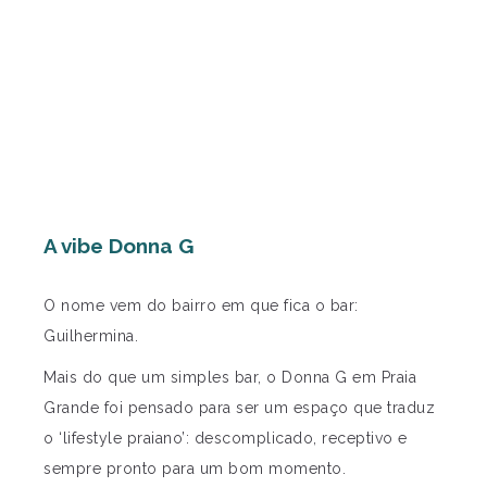
A vibe Donna G
O nome vem do bairro em que fica o bar:
Guilhermina.
Mais do que um simples bar, o Donna G em Praia
Grande foi pensado para ser um espaço que traduz
o ‘lifestyle praiano’: descomplicado, receptivo e
sempre pronto para um bom momento.