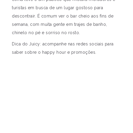
turistas em busca de um lugar gostoso para
descontrair. É comum ver o bar cheio aos fins de
semana, com muita gente em trajes de banho,
chinelo no pé e sorriso no rosto.
Dica do Juicy: acompanhe nas redes sociais para
saber sobre o happy hour e promoções.