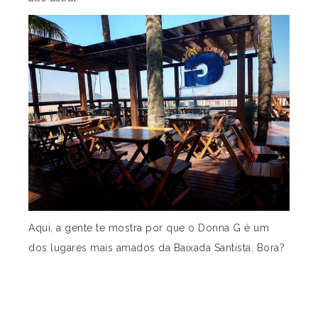
Aqui, a gente te mostra por que o Donna G é um
dos lugares mais amados da Baixada Santista. Bora?