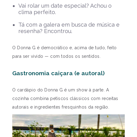
Vai rolar um date especial? Achou o
clima perfeito.
Tá com a galera em busca de música e
resenha? Encontrou.
O Donna G é democrático e, acima de tudo, feito
para ser vivido — com todos os sentidos.
Gastronomia caiçara (e autoral)
O cardápio do Donna G é um show à parte. A
cozinha combina petiscos clássicos com receitas
autorais e ingredientes fresquinhos da região.