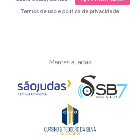
Termos de uso e política de privacidade
Marcas aliadas