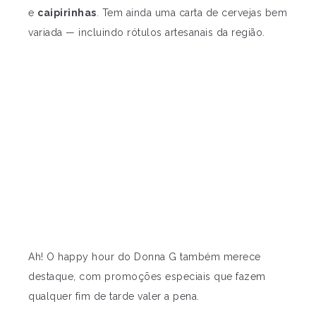
e
caipirinhas
. Tem ainda uma carta de cervejas bem
variada — incluindo rótulos artesanais da região.
Ah! O happy hour do Donna G também merece
destaque, com promoções especiais que fazem
qualquer fim de tarde valer a pena.