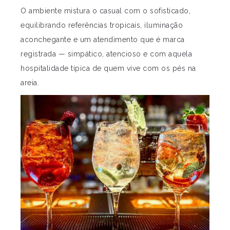
O ambiente mistura o casual com o sofisticado,
equilibrando referências tropicais, iluminação
aconchegante e um atendimento que é marca
registrada — simpático, atencioso e com aquela
hospitalidade típica de quem vive com os pés na
areia.