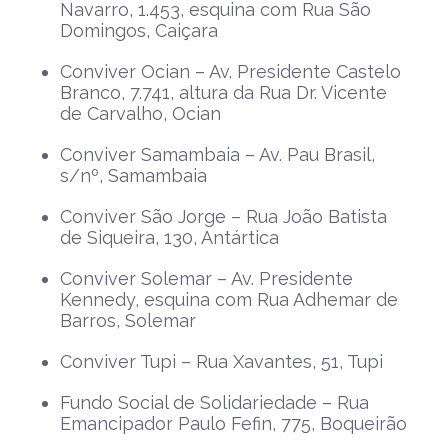
Navarro, 1.453, esquina com Rua São
Domingos, Caiçara
Conviver Ocian – Av. Presidente Castelo
Branco, 7.741, altura da Rua Dr. Vicente
de Carvalho, Ocian
Conviver Samambaia – Av. Pau Brasil,
s/nº, Samambaia
Conviver São Jorge – Rua João Batista
de Siqueira, 130, Antártica
Conviver Solemar – Av. Presidente
Kennedy, esquina com Rua Adhemar de
Barros, Solemar
Conviver Tupi – Rua Xavantes, 51, Tupi
Fundo Social de Solidariedade – Rua
Emancipador Paulo Fefin, 775, Boqueirão