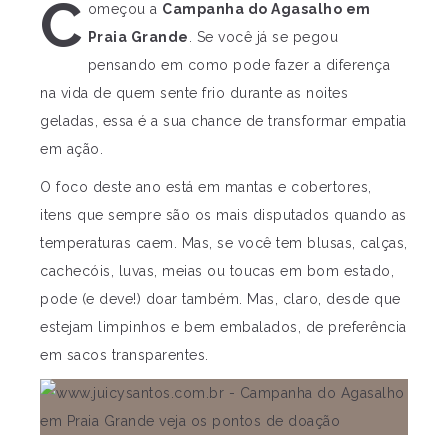
C
omeçou a
Campanha do Agasalho em
Praia Grande
. Se você já se pegou
pensando em como pode fazer a diferença
na vida de quem sente frio durante as noites
geladas, essa é a sua chance de transformar empatia
em ação.
O foco deste ano está em mantas e cobertores,
itens que sempre são os mais disputados quando as
temperaturas caem. Mas, se você tem blusas, calças,
cachecóis, luvas, meias ou toucas em bom estado,
pode (e deve!) doar também. Mas, claro, desde que
estejam limpinhos e bem embalados, de preferência
em sacos transparentes.