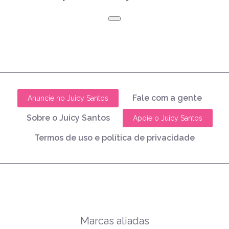
Fale com a gente
Anuncie no Juicy Santos
Sobre o Juicy Santos
Apoie o Juicy Santos
Termos de uso e política de privacidade
Marcas aliadas