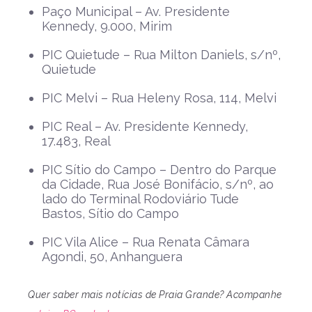
Paço Municipal – Av. Presidente
Kennedy, 9.000, Mirim
PIC Quietude – Rua Milton Daniels, s/nº,
Quietude
PIC Melvi – Rua Heleny Rosa, 114, Melvi
PIC Real – Av. Presidente Kennedy,
17.483, Real
PIC Sítio do Campo – Dentro do Parque
da Cidade, Rua José Bonifácio, s/nº, ao
lado do Terminal Rodoviário Tude
Bastos, Sítio do Campo
PIC Vila Alice – Rua Renata Câmara
Agondi, 50, Anhanguera
Quer saber mais notícias de Praia Grande? Acompanhe