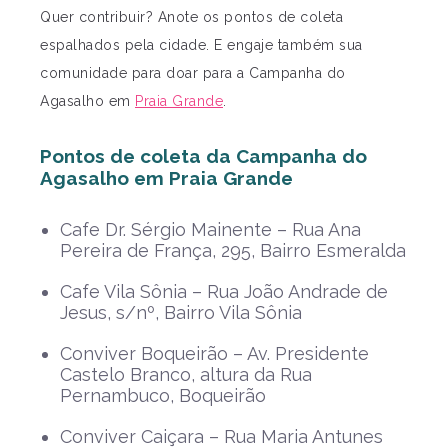
Quer contribuir? Anote os pontos de coleta
espalhados pela cidade. E engaje também sua
comunidade para doar para a Campanha do
Agasalho em
Praia Grande
.
Pontos de coleta da Campanha do
Agasalho em Praia Grande
Cafe Dr. Sérgio Mainente – Rua Ana
Pereira de França, 295, Bairro Esmeralda
Cafe Vila Sônia – Rua João Andrade de
Jesus, s/nº, Bairro Vila Sônia
Conviver Boqueirão – Av. Presidente
Castelo Branco, altura da Rua
Pernambuco, Boqueirão
Conviver Caiçara – Rua Maria Antunes