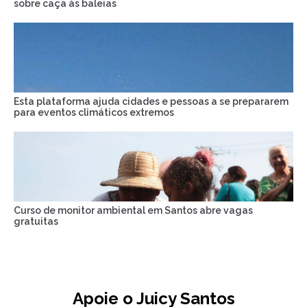
sobre caça às baleias
Esta plataforma ajuda cidades e pessoas a se prepararem
para eventos climáticos extremos
Curso de monitor ambiental em Santos abre vagas
gratuitas
Apoie o Juicy Santos