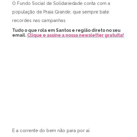
O Fundo Social de Solidariedade conta com a
população de Praia Grande, que sempre bate
recordes nas campanhas.
Tudo o que rola em Santos e região direto no seu
email.
Clique e assine a nossa newsletter gratuita!
E a corrente do bem não para por aí.