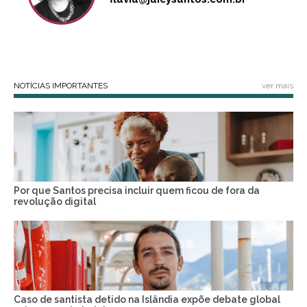
NOTÍCIAS IMPORTANTES
ver mais
Por que Santos precisa incluir quem ficou de fora da
revolução digital
Caso de santista detido na Islândia expõe debate global